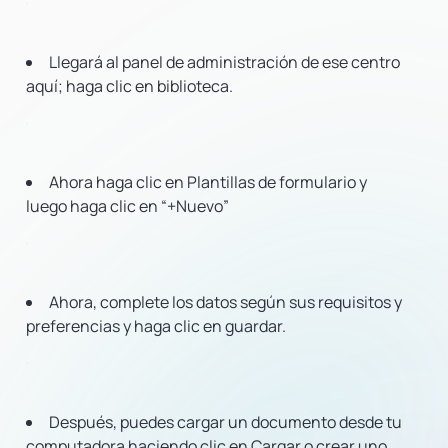
Llegará al panel de administración de ese centro
aquí; haga clic en biblioteca.
Ahora haga clic en Plantillas de formulario y
luego haga clic en “+Nuevo”
Ahora, complete los datos según sus requisitos y
preferencias y haga clic en guardar.
Después, puedes cargar un documento desde tu
computadora haciendo clic en Cargar o crear uno