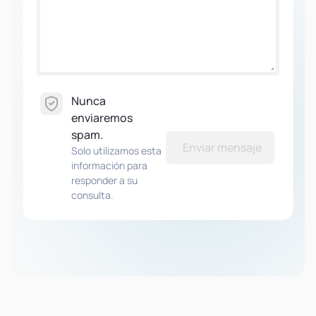
Nunca
enviaremos
spam.
Enviar mensaje
Solo utilizamos esta
información para
responder a su
consulta.