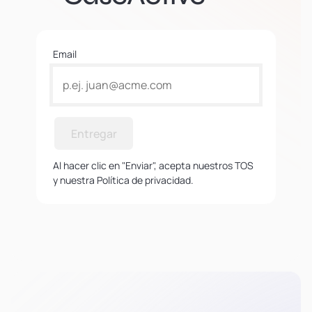
Email
Entregar
Al hacer clic en "Enviar", acepta nuestros TOS
y nuestra Política de privacidad.