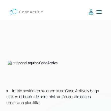
por el equipo CaseActive
Inicie sesión en su cuenta de Case Active y haga
clic en el botón de administración donde desea
crear una plantilla.