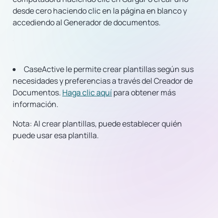
desde cero haciendo clic en la página en blanco y
accediendo al Generador de documentos.
CaseActive le permite crear plantillas según sus
necesidades y preferencias a través del Creador de
Documentos.
Haga clic aquí
para obtener más
información.
Nota:
Al crear plantillas, puede establecer quién
puede usar esa plantilla.