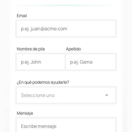
Email
Nombre de pila
Apellido
¿En qué podemos ayudarle?
Seleccione uno
Mensaje