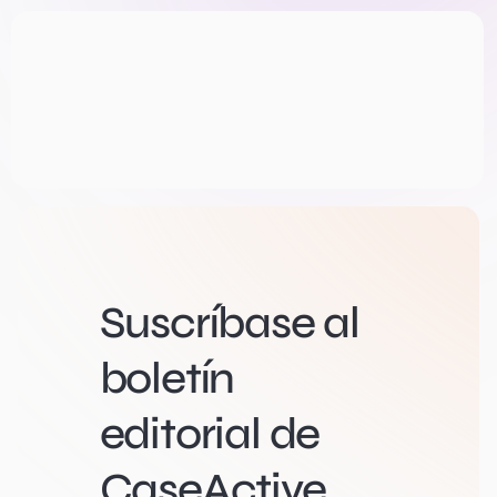
Suscríbase al
boletín
editorial de
CaseActive