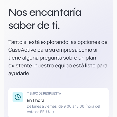
Nos encantaría
saber de ti.
Tanto si está explorando las opciones de
CaseActive para su empresa como si
tiene alguna pregunta sobre un plan
existente, nuestro equipo está listo para
ayudarle.
TIEMPO DE RESPUESTA
En 1 hora
De lunes a viernes, de 9:00 a 18:00 (hora del
este de EE. UU.)