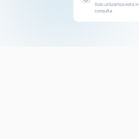
Solo utilizamos esta i
consulta.