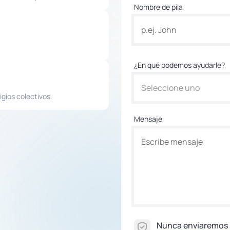
Nombre de pila
¿En qué podemos ayudarle?
Seleccione uno
igios colectivos.
Mensaje
Nunca enviaremos