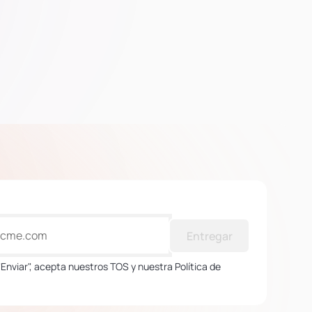
Entregar
 "Enviar", acepta nuestros TOS y nuestra Política de