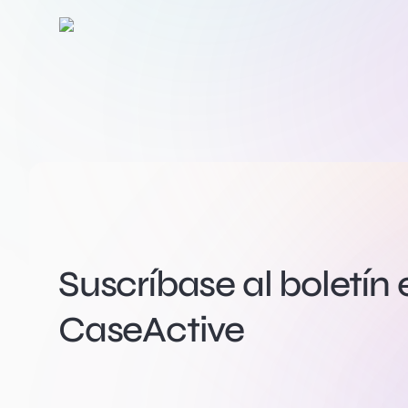
Suscríbase al boletín 
CaseActive