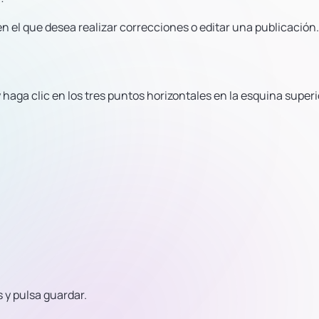
en el que desea realizar correcciones o editar una publicación.
haga clic en los tres puntos horizontales en la esquina superi
 y pulsa guardar.