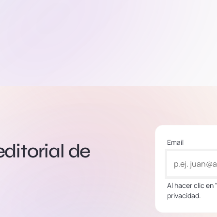
Email
editorial de
Al hacer clic en
privacidad.