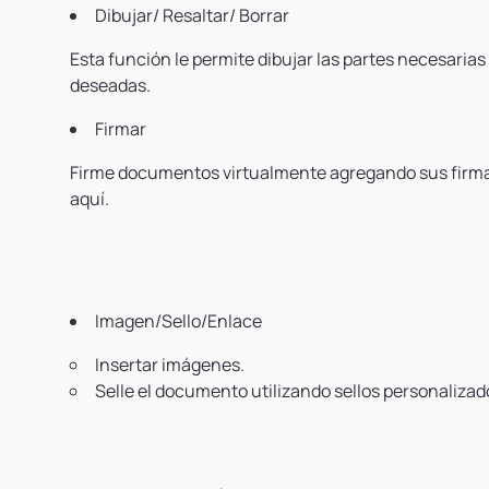
Dibujar/ Resaltar/ Borrar
Esta función le permite dibujar las partes necesarias
deseadas.
Firmar
Firme documentos virtualmente agregando sus firmas.
aquí.
Imagen/Sello/Enlace
Insertar imágenes.
Selle el documento utilizando sellos personaliza