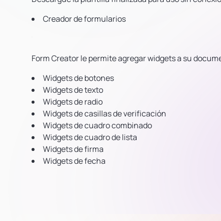
Creador de formularios
Form Creator le permite agregar widgets a su docu
Widgets de botones
Widgets de texto
Widgets de radio
Widgets de casillas de verificación
Widgets de cuadro combinado
Widgets de cuadro de lista
Widgets de firma
Widgets de fecha