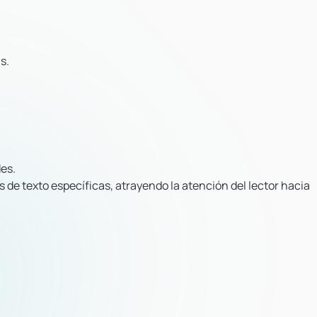
s.
es.
 de texto específicas, atrayendo la atención del lector hacia