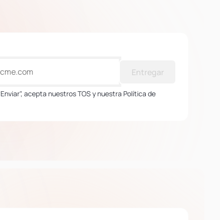
Entregar
 "Enviar", acepta nuestros TOS y nuestra Política de