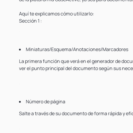
Aquí te explicamos cómo utilizarlo:
Sección 1
:
Miniaturas/Esquema/Anotaciones/Marcadores
La primera función que verá en el generador de docum
ver el punto principal del documento según sus nece
Número de página
Salte a través de su documento de forma rápida y efi