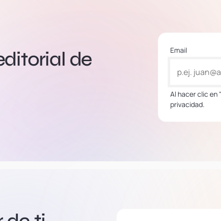
Email
editorial de
Al hacer clic en
privacidad.