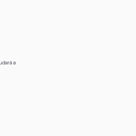
yudará a