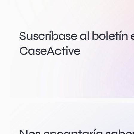
Suscríbase al boletín 
CaseActive