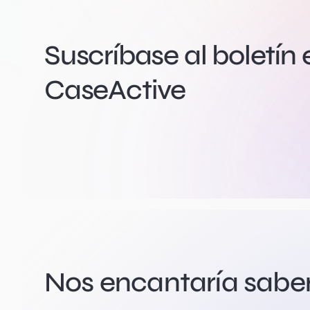
Suscríbase al boletín 
CaseActive
Nos encantaría saber 