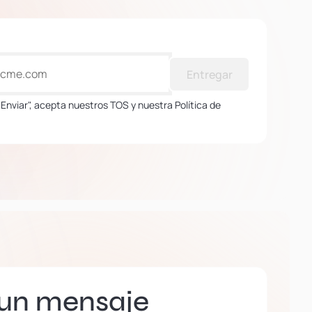
Entregar
 "Enviar", acepta nuestros TOS y nuestra Política de
 un mensaje