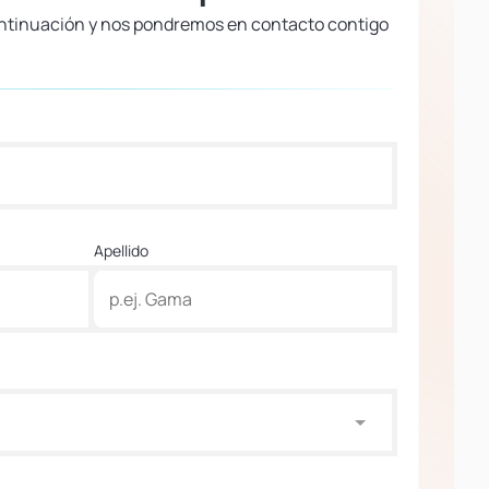
continuación y nos pondremos en contacto contigo
Apellido