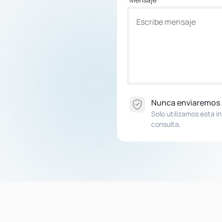
Nunca enviaremos
Solo utilizamos esta i
consulta.