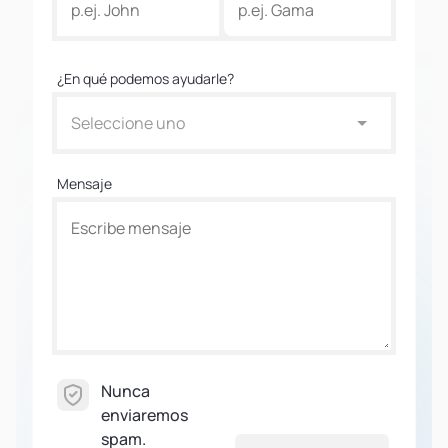
¿En qué podemos ayudarle?
Seleccione uno
Mensaje
Nunca
enviaremos
spam.