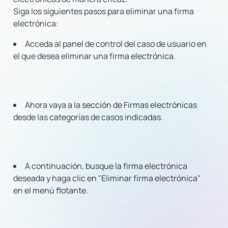
Siga los siguientes pasos para eliminar una firma
electrónica:
Acceda al panel de control del caso de usuario en
el que desea eliminar una firma electrónica.
Ahora vaya a la sección de Firmas electrónicas
desde las categorías de casos indicadas.
A continuación, busque la firma electrónica
deseada y haga clic en "Eliminar firma electrónica"
en el menú flotante.