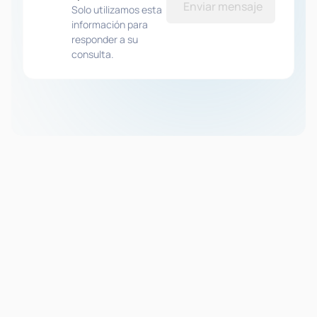
Enviar mensaje
Solo utilizamos esta
información para
responder a su
consulta.