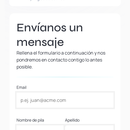
Envíanos un
mensaje
Rellena el formulario a continuación y nos
pondremos en contacto contigo lo antes
posible.
Email
Nombre de pila
Apellido