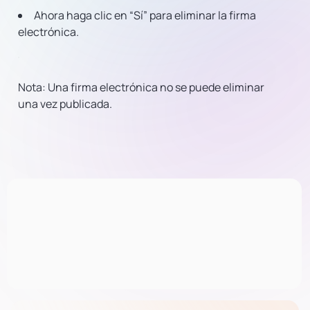
Ahora haga clic en “Sí” para eliminar la firma
electrónica.
Nota: Una firma electrónica no se puede eliminar
una vez publicada.