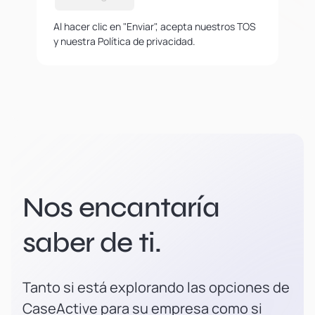
Al hacer clic en "Enviar", acepta nuestros TOS
y nuestra Política de privacidad.
Nos encantaría
saber de ti.
Tanto si está explorando las opciones de
CaseActive para su empresa como si