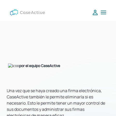
por el equipo CaseActive
Una vez que se haya creado una firma electrónica,
CaseActive también le permite eliminarla si es
necesario. Esto le permite tener un mayor control de
sus documentos y administrar sus firmas
electrónicas de manera eficaz.