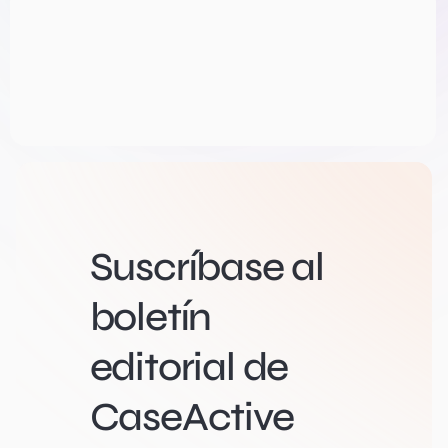
Suscríbase al
boletín
editorial de
CaseActive