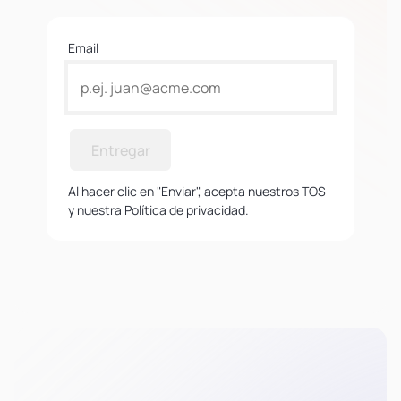
Email
Entregar
Al hacer clic en "Enviar", acepta nuestros TOS
y nuestra Política de privacidad.