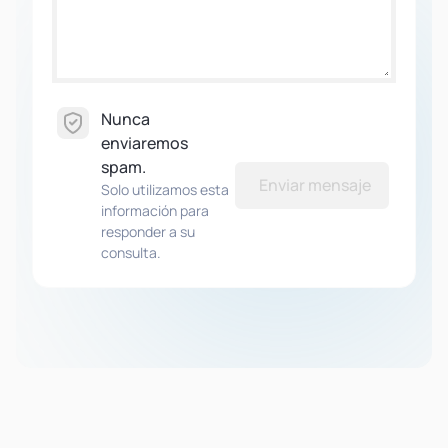
Nunca
enviaremos
spam.
Enviar mensaje
Solo utilizamos esta
información para
responder a su
consulta.