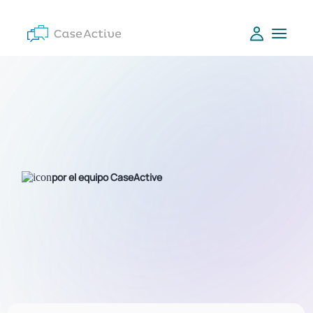
por el equipo CaseActive