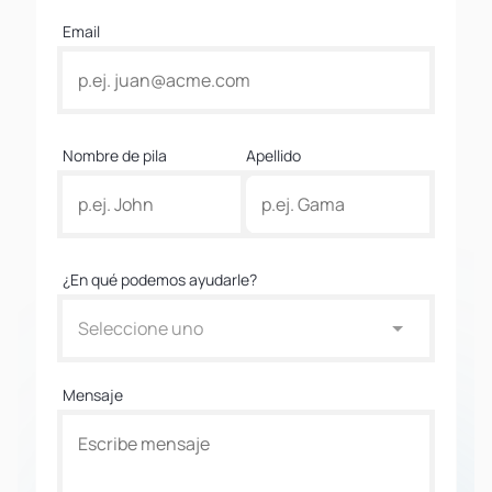
Email
Nombre de pila
Apellido
¿En qué podemos ayudarle?
Seleccione uno
Mensaje