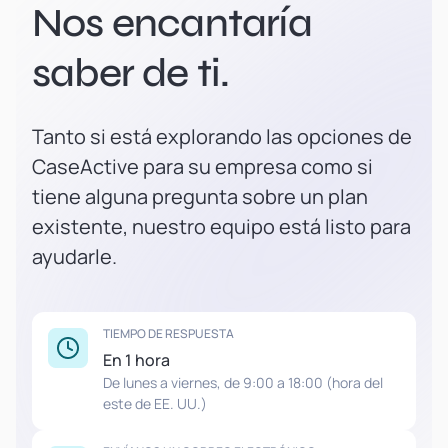
Nos encantaría
saber de ti.
Tanto si está explorando las opciones de
CaseActive para su empresa como si
tiene alguna pregunta sobre un plan
existente, nuestro equipo está listo para
ayudarle.
TIEMPO DE RESPUESTA
En 1 hora
De lunes a viernes, de 9:00 a 18:00 (hora del
este de EE. UU.)