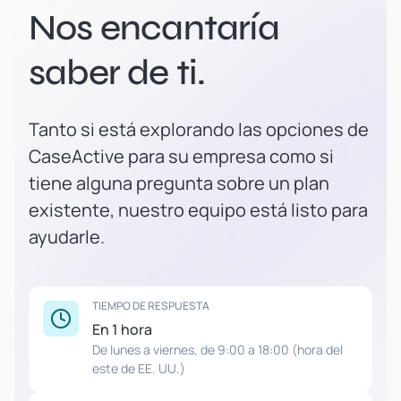
Nos encantaría
saber de ti.
Tanto si está explorando las opciones de
CaseActive para su empresa como si
tiene alguna pregunta sobre un plan
existente, nuestro equipo está listo para
ayudarle.
TIEMPO DE RESPUESTA
En 1 hora
De lunes a viernes, de 9:00 a 18:00 (hora del
este de EE. UU.)