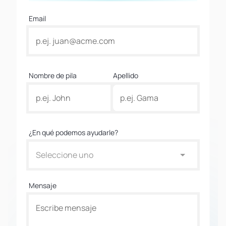
Email
Nombre de pila
Apellido
¿En qué podemos ayudarle?
Seleccione uno
Mensaje