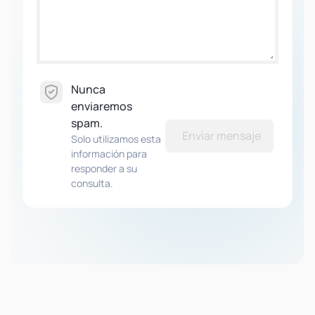
Nunca
enviaremos
spam.
Enviar mensaje
Solo utilizamos esta
información para
responder a su
consulta.