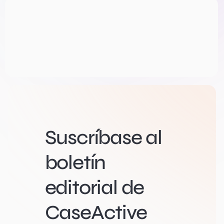
Suscríbase al
boletín
editorial de
CaseActive