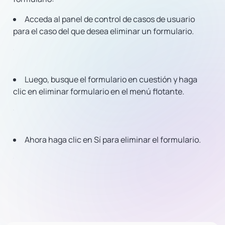
Acceda al panel de control de casos de usuario
para el caso del que desea eliminar un formulario.
Luego, busque el formulario en cuestión y haga
clic en eliminar formulario en el menú flotante.
Ahora haga clic en Sí para eliminar el formulario.