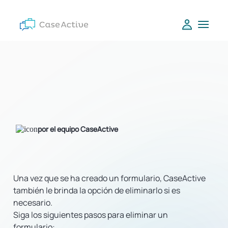
por el equipo CaseActive
Una vez que se ha creado un formulario, CaseActive
también le brinda la opción de eliminarlo si es
necesario.
Siga los siguientes pasos para eliminar un
formulario: