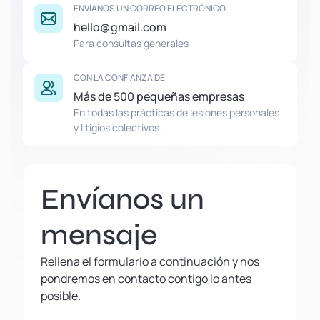
ENVÍANOS UN CORREO ELECTRÓNICO
hello@gmail.com
Para consultas generales
CON LA CONFIANZA DE
Más de 500 pequeñas empresas
En todas las prácticas de lesiones personales
y litigios colectivos.
Envíanos un
mensaje
Rellena el formulario a continuación y nos
pondremos en contacto contigo lo antes
posible.