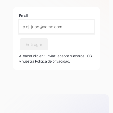
Email
Entregar
Al hacer clic en "Enviar", acepta nuestros TOS
y nuestra Política de privacidad.