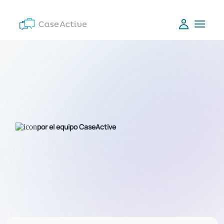
por el equipo CaseActive