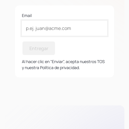
Email
Entregar
Al hacer clic en "Enviar", acepta nuestros TOS
y nuestra Política de privacidad.