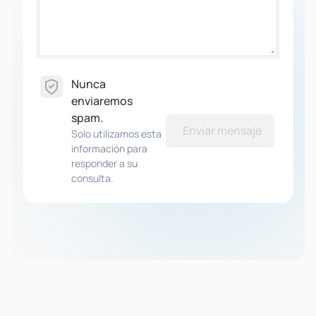
Nunca
enviaremos
spam.
Enviar mensaje
Solo utilizamos esta
información para
responder a su
consulta.