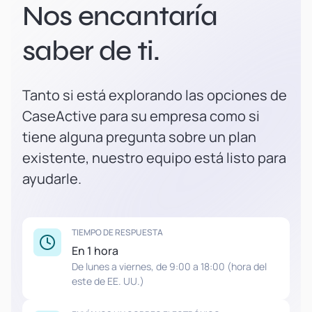
Nos encantaría
saber de ti.
Tanto si está explorando las opciones de
CaseActive para su empresa como si
tiene alguna pregunta sobre un plan
existente, nuestro equipo está listo para
ayudarle.
TIEMPO DE RESPUESTA
En 1 hora
De lunes a viernes, de 9:00 a 18:00 (hora del
este de EE. UU.)