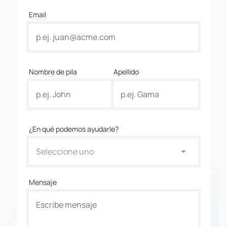
Email
Nombre de pila
Apellido
¿En qué podemos ayudarle?
Seleccione uno
Mensaje