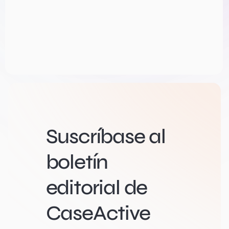
Suscríbase al
boletín
editorial de
CaseActive