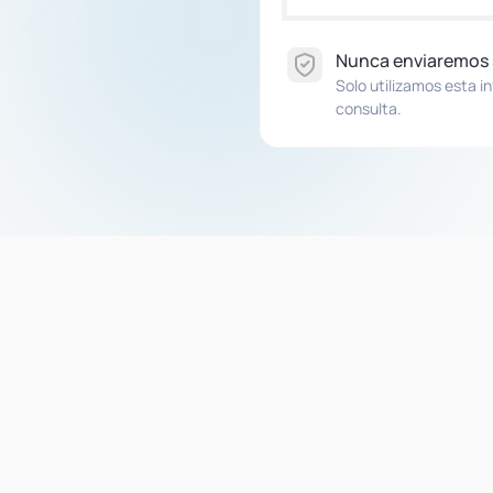
Nunca enviaremos
Solo utilizamos esta i
consulta.