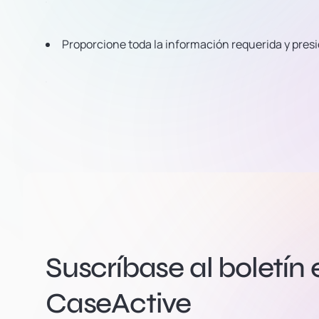
Proporcione toda la información requerida y pres
Suscríbase al boletín 
CaseActive