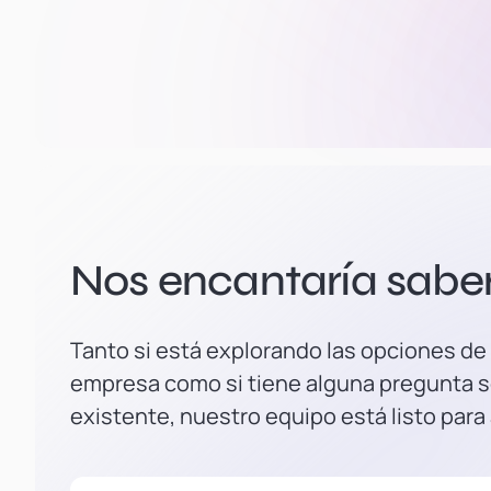
Nos encantaría saber 
Tanto si está explorando las opciones de
empresa como si tiene alguna pregunta s
existente, nuestro equipo está listo para