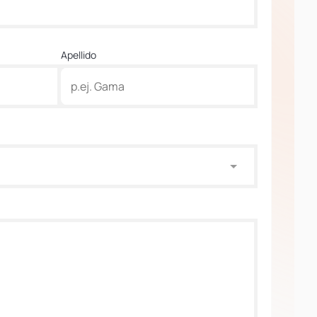
Apellido