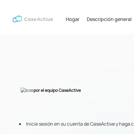
Hogar
Descripción general
por el equipo CaseActive
Inicie sesión en su cuenta de CaseActive y haga c