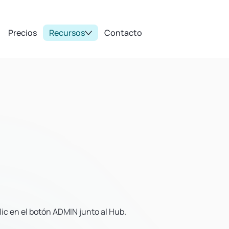
Precios
Recursos
Contacto
lic en el botón ADMIN junto al Hub.