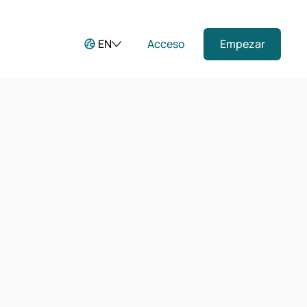
EN
Acceso
Empezar