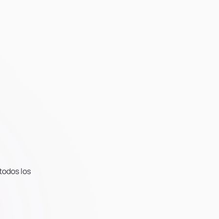
todos los