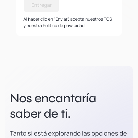
Entregar
Al hacer clic en "Enviar", acepta nuestros TOS
y nuestra Política de privacidad.
Nos encantaría
saber de ti.
Tanto si está explorando las opciones de