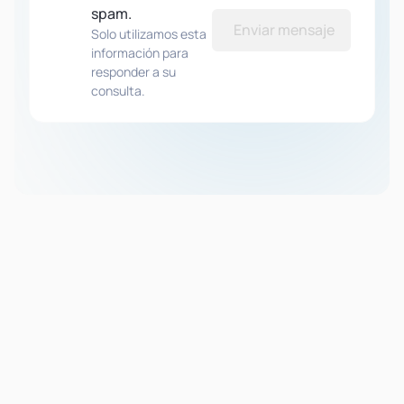
spam.
Enviar mensaje
Solo utilizamos esta
información para
responder a su
consulta.