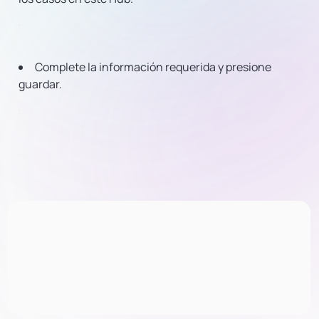
Complete la información requerida y presione
guardar.