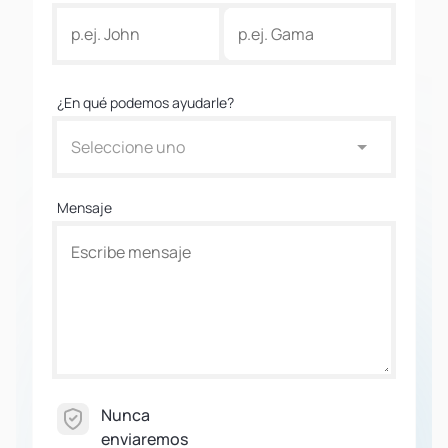
¿En qué podemos ayudarle?
Seleccione uno
Mensaje
Nunca
enviaremos