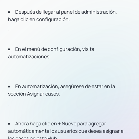
Después de llegar al panel de administración,
haga clic en configuración.
En el menú de configuración, visita
automatizaciones.
En automatización, asegúrese de estar en la
sección Asignar casos.
Ahora haga clic en + Nuevo para agregar
automáticamente los usuarios que desea asignar a
los casos en este Hub.