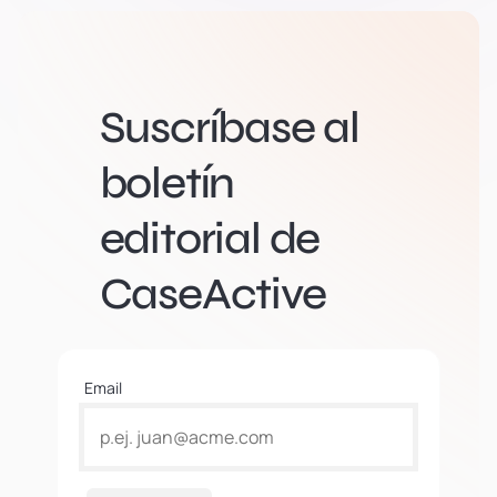
Suscríbase al
boletín
editorial de
CaseActive
Email