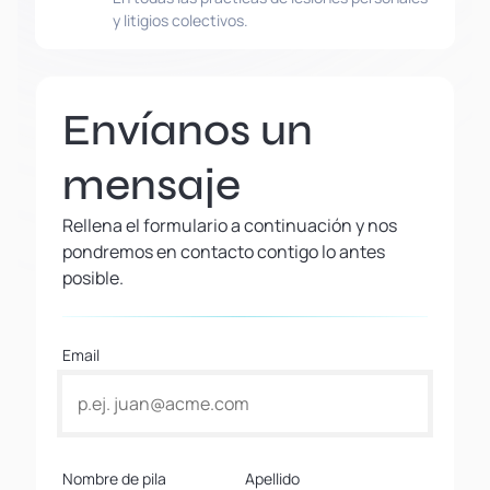
y litigios colectivos.
Envíanos un
mensaje
Rellena el formulario a continuación y nos
pondremos en contacto contigo lo antes
posible.
Email
Nombre de pila
Apellido