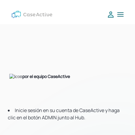
por el equipo CaseActive
Inicie sesión en su cuenta de CaseActive y haga
clic en el botón ADMIN junto al Hub.