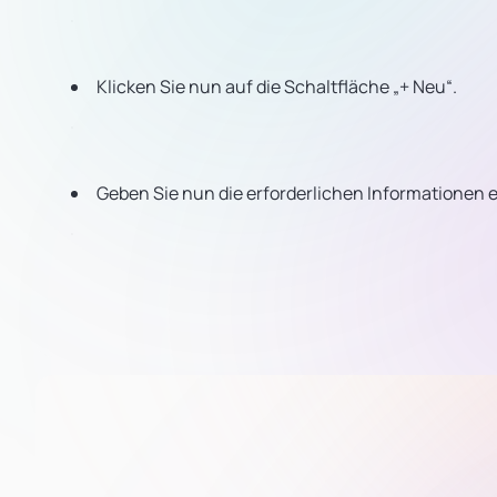
Klicken Sie nun auf die Schaltfläche „+ Neu“.
Geben Sie nun die erforderlichen Informationen ei