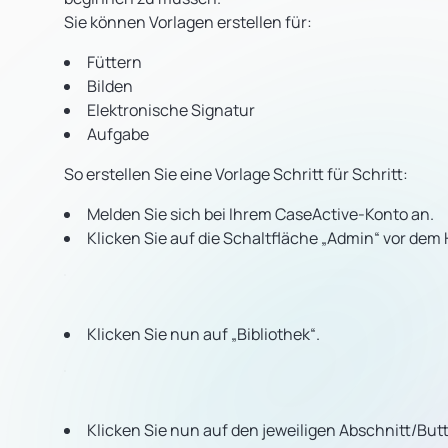
Sie können Vorlagen erstellen für:
Füttern
Bilden
Elektronische Signatur
Aufgabe
So erstellen Sie eine Vorlage Schritt für Schritt:
Melden Sie sich bei Ihrem CaseActive-Konto an.
Klicken Sie auf die Schaltfläche „Admin“ vor dem 
Klicken Sie nun auf „Bibliothek“.
Klicken Sie nun auf den jeweiligen Abschnitt/Butt