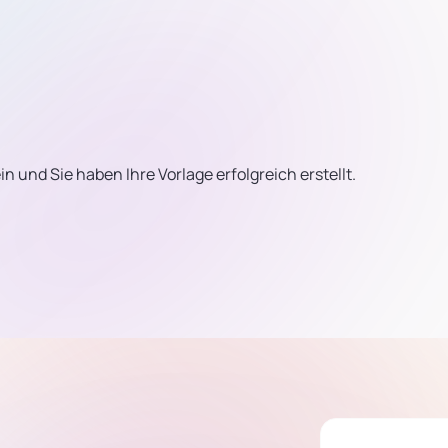
n und Sie haben Ihre Vorlage erfolgreich erstellt.