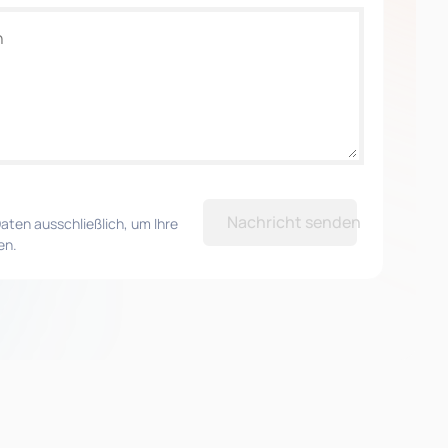
Nachricht senden
aten ausschließlich, um Ihre
en.