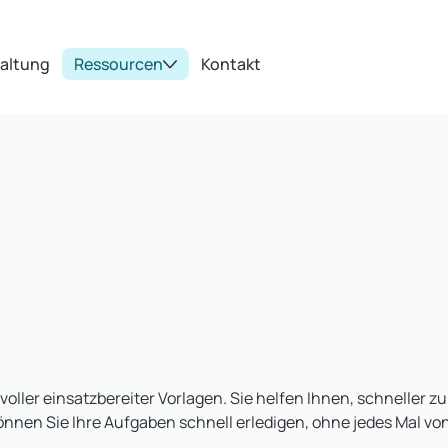
taltung
Ressourcen
Kontakt
voller einsatzbereiter Vorlagen. Sie helfen Ihnen, schneller zu
önnen Sie Ihre Aufgaben schnell erledigen, ohne jedes Mal vo