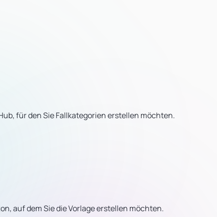
Hub, für den Sie Fallkategorien erstellen möchten.
on, auf dem Sie die Vorlage erstellen möchten.