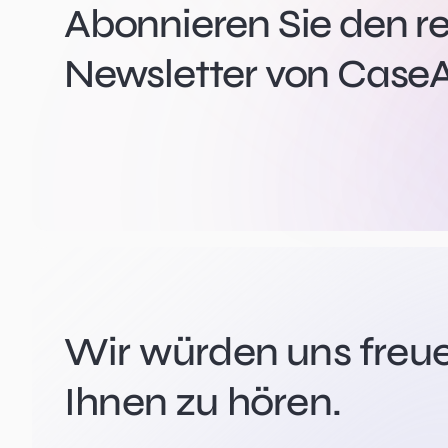
Abonnieren Sie den r
Newsletter von CaseA
Wir würden uns freue
Ihnen zu hören.