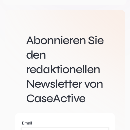
Abonnieren Sie
den
redaktionellen
Newsletter von
CaseActive
Email