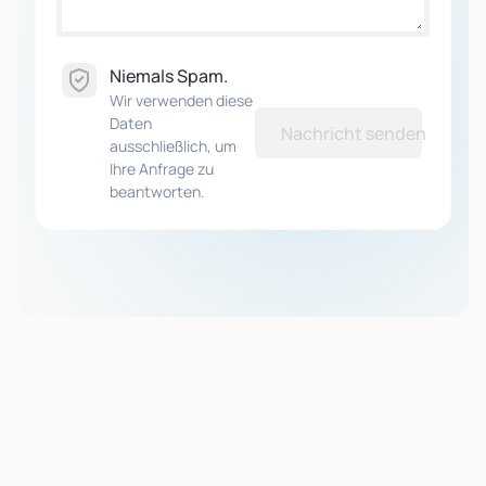
Niemals Spam.
Wir verwenden diese
Daten
Nachricht senden
ausschließlich, um
Ihre Anfrage zu
beantworten.