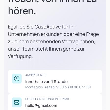
hören.
Egal, ob Sie CaseActive für Ihr
Unternehmen erkunden oder eine Frage
zu einem bestehenden Vertrag haben,
unser Team steht Ihnen gerne zur
Verfügung.
ANSPRECHZEIT
Innerhalb von 1 Stunde
Montag bis Freitag, 9:00 bis 18:00 Uhr EST
SCHREIBEN SIE UNS EINE E-MAIL
hello@gmail.com