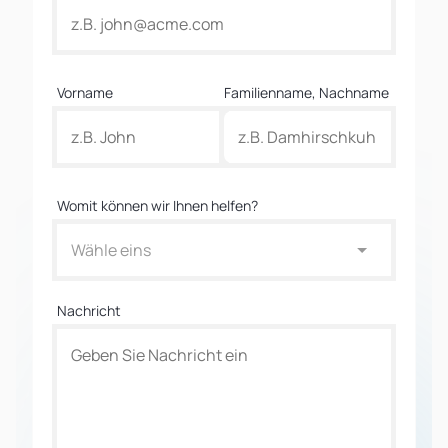
Vorname
Familienname, Nachname
Womit können wir Ihnen helfen?
Wähle eins
Nachricht