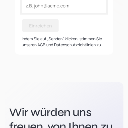
Einreichen
Indem Sie auf „Senden“ klicken, stimmen Sie
unseren AGB und Datenschutzrichtlinien zu.
Wir würden uns
freuen, von Ihnen zu