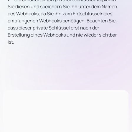
Sie diesen und speichern Sie ihn unter dem Namen
des Webhooks, da Sie ihn zum Entschlüsseln des
empfangenen Webhooks benötigen. Beachten Sie,
dass dieser private Schlüssel erst nach der
Erstellung eines Webhooks und nie wieder sichtbar
ist.