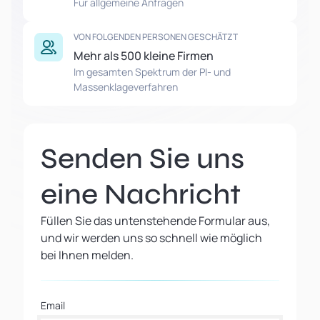
Für allgemeine Anfragen
VON FOLGENDEN PERSONEN GESCHÄTZT
Mehr als 500 kleine Firmen
Im gesamten Spektrum der PI- und
Massenklageverfahren
Senden Sie uns
eine Nachricht
Füllen Sie das untenstehende Formular aus,
und wir werden uns so schnell wie möglich
bei Ihnen melden.
Email