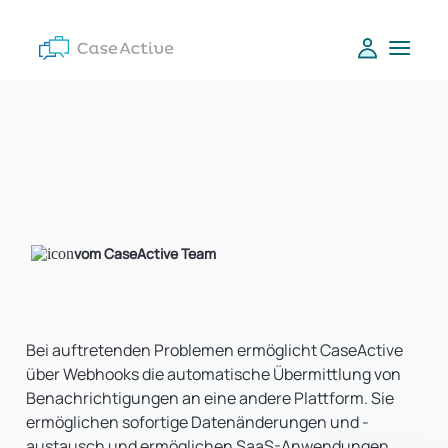
vom CaseActive Team
Bei auftretenden Problemen ermöglicht CaseActive
über Webhooks die automatische Übermittlung von
Benachrichtigungen an eine andere Plattform. Sie
ermöglichen sofortige Datenänderungen und -
austausch und ermöglichen SaaS-Anwendungen