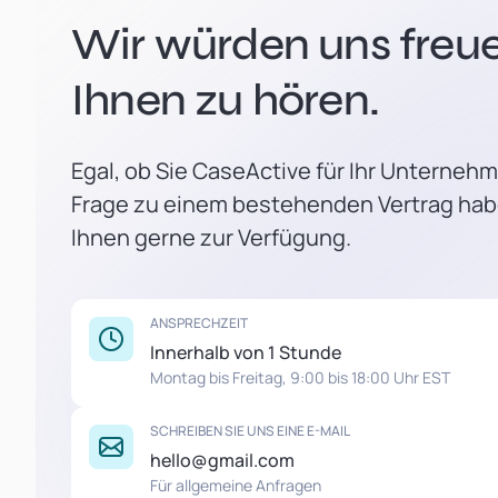
Wir würden uns freue
Ihnen zu hören.
Egal, ob Sie CaseActive für Ihr Unterneh
Frage zu einem bestehenden Vertrag hab
Ihnen gerne zur Verfügung.
ANSPRECHZEIT
Innerhalb von 1 Stunde
Montag bis Freitag, 9:00 bis 18:00 Uhr EST
SCHREIBEN SIE UNS EINE E-MAIL
hello@gmail.com
Für allgemeine Anfragen