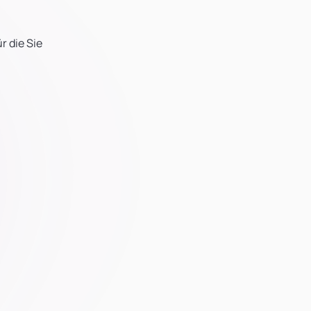
r die Sie