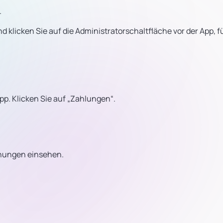
.
 klicken Sie auf die Administratorschaltfläche vor der App, fü
p. Klicken Sie auf „Zahlungen“.
chnungen einsehen.