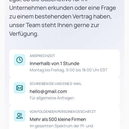
Unternehmen erkunden oder eine Frage
zu einem bestehenden Vertrag haben,
unser Team steht Ihnen gerne zur
Verfügung.
ANSPRECHZEIT
Innerhalb von 1 Stunde
Montag bis Freitag, 9:00 bis 18:00 Uhr EST
SCHREIBEN SIE UNS EINE E-MAIL
hello@gmail.com
Für allgemeine Anfragen
VON FOLGENDEN PERSONEN GESCHÄTZT
Mehr als 500 kleine Firmen
Im gesamten Spektrum der PI- und