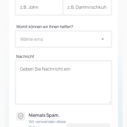
Womit können wir Ihnen helfen?
Wähle eins
Nachricht
Niemals Spam.
Wir verwenden diese