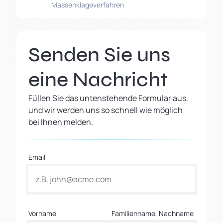
Massenklageverfahren
Senden Sie uns
eine Nachricht
Füllen Sie das untenstehende Formular aus,
und wir werden uns so schnell wie möglich
bei Ihnen melden.
Email
Vorname
Familienname, Nachname