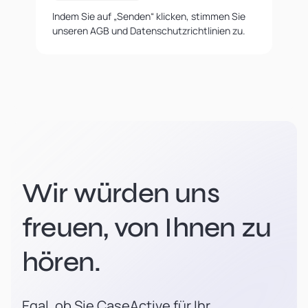
Indem Sie auf „Senden“ klicken, stimmen Sie
unseren AGB und Datenschutzrichtlinien zu.
Wir würden uns
freuen, von Ihnen zu
hören.
Egal, ob Sie CaseActive für Ihr