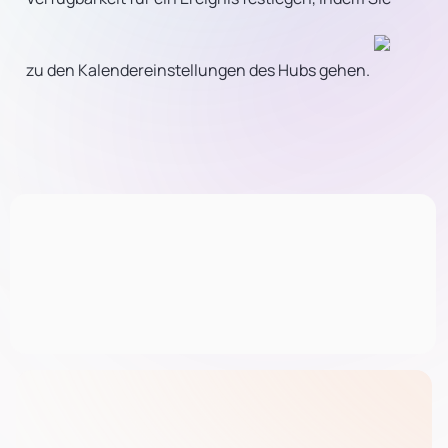
zu den Kalendereinstellungen des Hubs gehen.