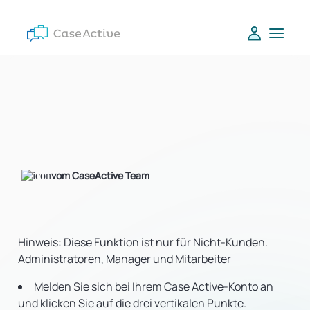
vom CaseActive Team
Hinweis: Diese Funktion ist nur für Nicht-Kunden.
Administratoren, Manager und Mitarbeiter
Melden Sie sich bei Ihrem Case Active-Konto an
und klicken Sie auf die drei vertikalen Punkte.