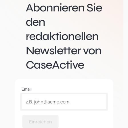
Abonnieren Sie
den
redaktionellen
Newsletter von
CaseActive
Email
Einreichen