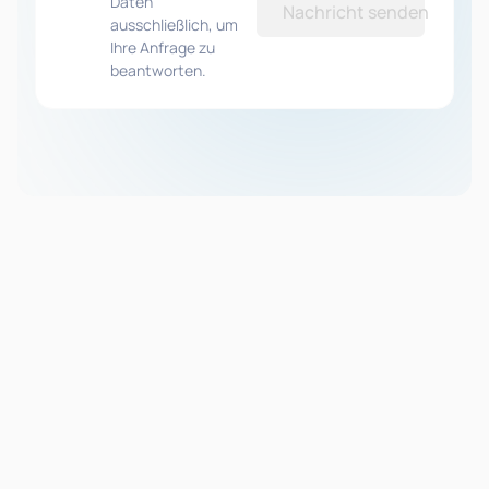
Daten
Nachricht senden
ausschließlich, um
Ihre Anfrage zu
beantworten.