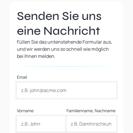
Senden Sie uns
eine Nachricht
Füllen Sie das untenstehende Formular aus,
und wir werden uns so schnell wie möglich
bei Ihnen melden.
Email
Vorname
Familienname, Nachname