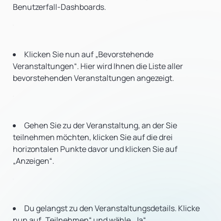
Benutzerfall-Dashboards.
Klicken Sie nun auf „Bevorstehende
Veranstaltungen“. Hier wird Ihnen die Liste aller
bevorstehenden Veranstaltungen angezeigt.
Gehen Sie zu der Veranstaltung, an der Sie
teilnehmen möchten, klicken Sie auf die drei
horizontalen Punkte davor und klicken Sie auf
„Anzeigen“.
Du gelangst zu den Veranstaltungsdetails. Klicke
nun auf „Teilnehmen“ und wähle „Ja“.