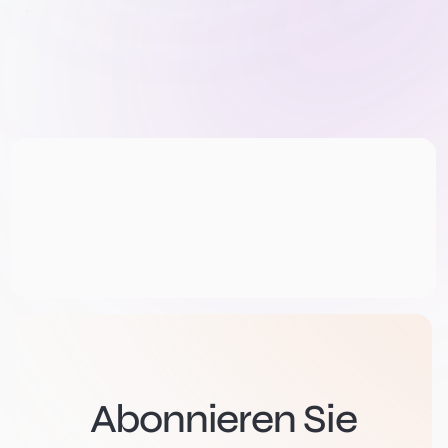
Abonnieren Sie