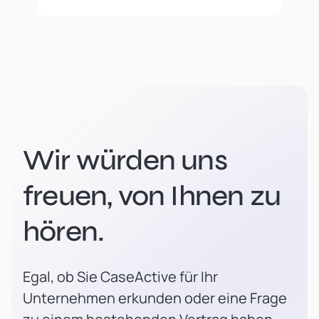
Wir würden uns
freuen, von Ihnen zu
hören.
Egal, ob Sie CaseActive für Ihr
Unternehmen erkunden oder eine Frage