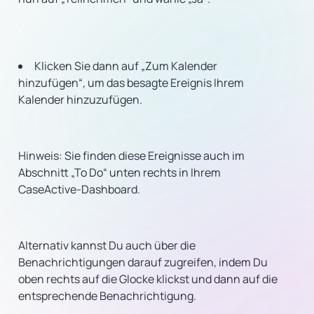
Klicken Sie dann auf „Zum Kalender
hinzufügen“, um das besagte Ereignis Ihrem
Kalender hinzuzufügen.
Hinweis: Sie finden diese Ereignisse auch im
Abschnitt „To Do“ unten rechts in Ihrem
CaseActive-Dashboard.
Alternativ kannst Du auch über die
Benachrichtigungen darauf zugreifen, indem Du
oben rechts auf die Glocke klickst und dann auf die
entsprechende Benachrichtigung.