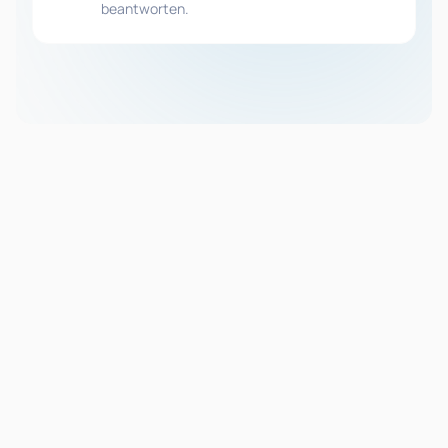
beantworten.