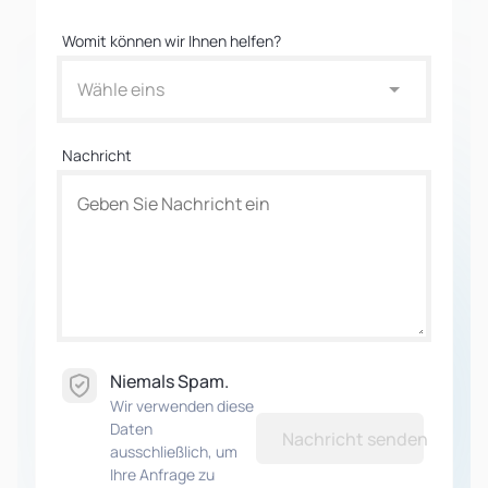
Womit können wir Ihnen helfen?
Wähle eins
Nachricht
Niemals Spam.
Wir verwenden diese
Daten
Nachricht senden
ausschließlich, um
Ihre Anfrage zu