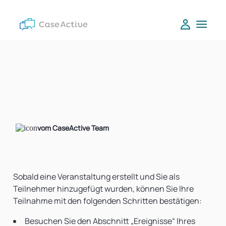
vom CaseActive Team
Sobald eine Veranstaltung erstellt und Sie als
Teilnehmer hinzugefügt wurden, können Sie Ihre
Teilnahme mit den folgenden Schritten bestätigen:
Besuchen Sie den Abschnitt „Ereignisse“ Ihres