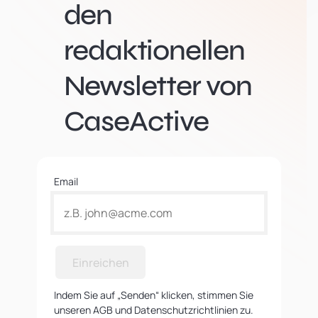
den
redaktionellen
Newsletter von
CaseActive
Email
Einreichen
Indem Sie auf „Senden“ klicken, stimmen Sie
unseren AGB und Datenschutzrichtlinien zu.