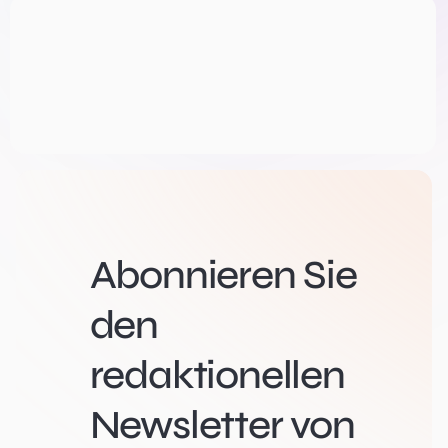
Abonnieren Sie
den
redaktionellen
Newsletter von