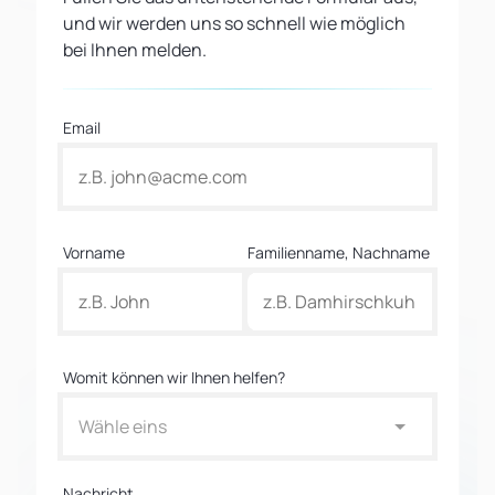
und wir werden uns so schnell wie möglich
bei Ihnen melden.
Email
Vorname
Familienname, Nachname
Womit können wir Ihnen helfen?
Wähle eins
Nachricht