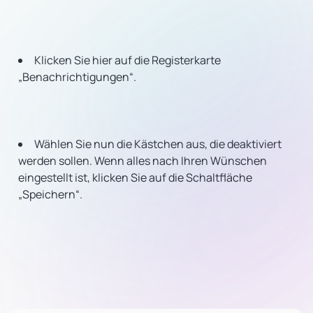
Klicken Sie hier auf die Registerkarte
„Benachrichtigungen“.
Wählen Sie nun die Kästchen aus, die deaktiviert
werden sollen. Wenn alles nach Ihren Wünschen
eingestellt ist, klicken Sie auf die Schaltfläche
„Speichern“.