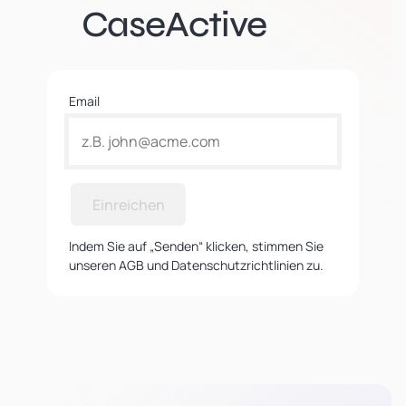
CaseActive
Email
Einreichen
Indem Sie auf „Senden“ klicken, stimmen Sie
unseren AGB und Datenschutzrichtlinien zu.