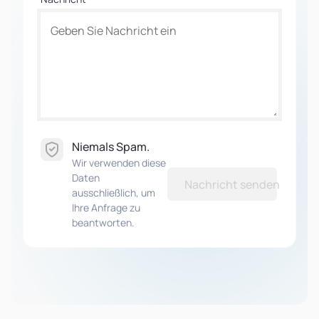
Niemals Spam.
Wir verwenden diese
Daten
Nachricht senden
ausschließlich, um
Ihre Anfrage zu
beantworten.