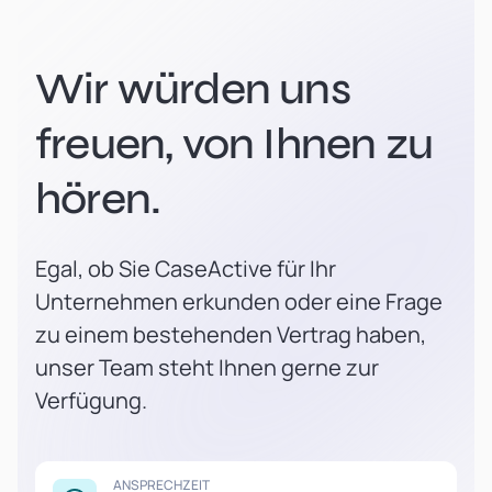
Wir würden uns
freuen, von Ihnen zu
hören.
Egal, ob Sie CaseActive für Ihr
Unternehmen erkunden oder eine Frage
zu einem bestehenden Vertrag haben,
unser Team steht Ihnen gerne zur
Verfügung.
ANSPRECHZEIT