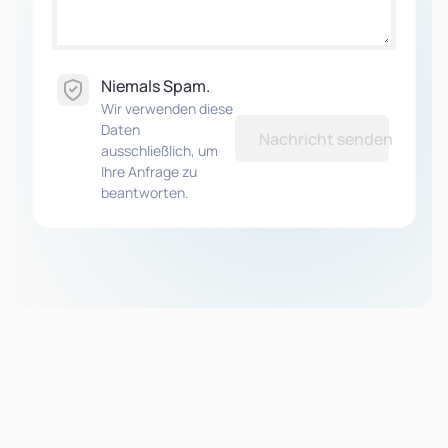
Niemals Spam.
Wir verwenden diese
Daten
Nachricht senden
ausschließlich, um
Ihre Anfrage zu
beantworten.