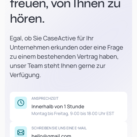
freuen, von Ihnen zu
hören.
Egal, ob Sie CaseActive für Ihr
Unternehmen erkunden oder eine Frage
zu einem bestehenden Vertrag haben,
unser Team steht Ihnen gerne zur
Verfügung.
ANSPRECHZEIT
Innerhalb von 1 Stunde
Montag bis Freitag, 9:00 bis 18:00 Uhr EST
SCHREIBEN SIE UNS EINE E-MAIL
hello@gmail.com