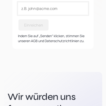
Einreichen
Indem Sie auf „Senden“ klicken, stimmen Sie
unseren AGB und Datenschutzrichtlinien zu.
Wir würden uns