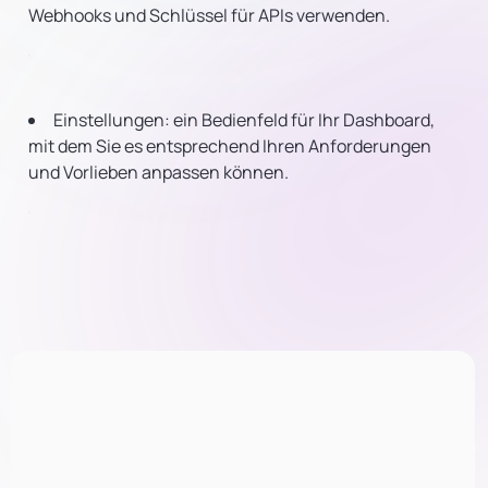
Webhooks und Schlüssel für APIs verwenden.
Einstellungen: ein Bedienfeld für Ihr Dashboard,
mit dem Sie es entsprechend Ihren Anforderungen
und Vorlieben anpassen können.