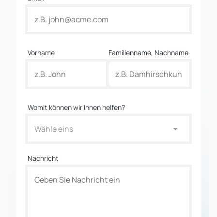
Vorname
Familienname, Nachname
Womit können wir Ihnen helfen?
Wähle eins
Nachricht