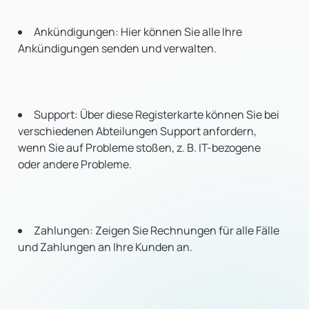
Ankündigungen: Hier können Sie alle Ihre
Ankündigungen senden und verwalten.
Support: Über diese Registerkarte können Sie bei
verschiedenen Abteilungen Support anfordern,
wenn Sie auf Probleme stoßen, z. B. IT-bezogene
oder andere Probleme.
Zahlungen: Zeigen Sie Rechnungen für alle Fälle
und Zahlungen an Ihre Kunden an.