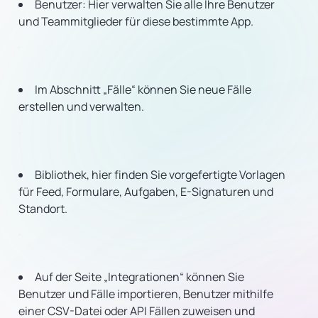
Benutzer: Hier verwalten Sie alle Ihre Benutzer
und Teammitglieder für diese bestimmte App.
Im Abschnitt „Fälle“ können Sie neue Fälle
erstellen und verwalten.
Bibliothek, hier finden Sie vorgefertigte Vorlagen
für Feed, Formulare, Aufgaben, E-Signaturen und
Standort.
Auf der Seite „Integrationen“ können Sie
Benutzer und Fälle importieren, Benutzer mithilfe
einer CSV-Datei oder API Fällen zuweisen und