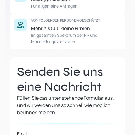
Für allgemeine Anfragen
VON FOLGENDEN PERSONEN GESCHÄTZT
Mehr als 500 kleine Firmen
Im gesamten Spektrum der PI- und
Massenklageverfahren
Senden Sie uns
eine Nachricht
Füllen Sie das untenstehende Formular aus,
und wir werden uns so schnell wie möglich
bei Ihnen melden.
Email