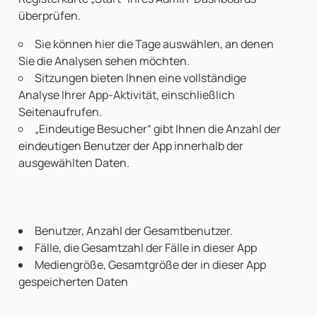
überprüfen.
Sie können hier die Tage auswählen, an denen
Sie die Analysen sehen möchten.
Sitzungen bieten Ihnen eine vollständige
Analyse Ihrer App-Aktivität, einschließlich
Seitenaufrufen.
„Eindeutige Besucher“ gibt Ihnen die Anzahl der
eindeutigen Benutzer der App innerhalb der
ausgewählten Daten.
Benutzer, Anzahl der Gesamtbenutzer.
Fälle, die Gesamtzahl der Fälle in dieser App
Mediengröße, Gesamtgröße der in dieser App
gespeicherten Daten