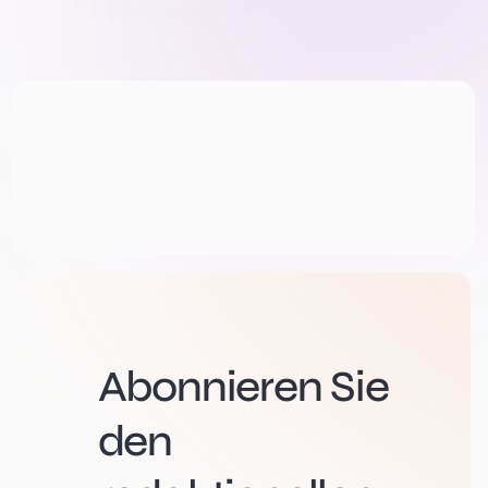
Abonnieren Sie
den