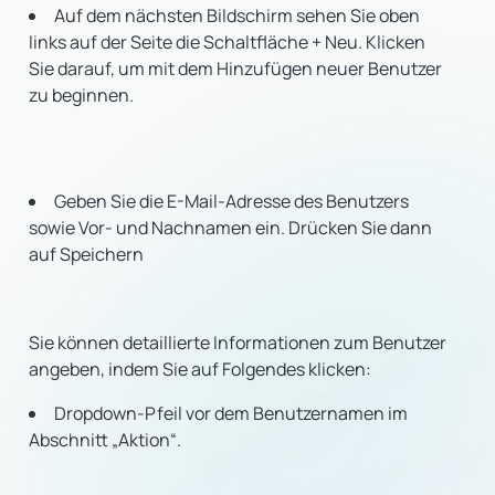
Auf dem nächsten Bildschirm sehen Sie oben
links auf der Seite die Schaltfläche + Neu. Klicken
Sie darauf, um mit dem Hinzufügen neuer Benutzer
zu beginnen.
Geben Sie die E-Mail-Adresse des Benutzers
sowie Vor- und Nachnamen ein. Drücken Sie dann
auf Speichern
Sie können detaillierte Informationen zum Benutzer
angeben, indem Sie auf Folgendes klicken:
Dropdown-Pfeil vor dem Benutzernamen im
Abschnitt „Aktion“.