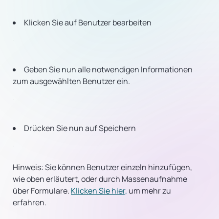
Klicken Sie auf Benutzer bearbeiten
Geben Sie nun alle notwendigen Informationen
zum ausgewählten Benutzer ein.
Drücken Sie nun auf Speichern
Hinweis: Sie können Benutzer einzeln hinzufügen,
wie oben erläutert, oder durch Massenaufnahme
über Formulare.
Klicken Sie hier,
um mehr zu
erfahren.