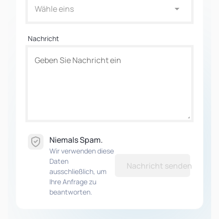
Wähle eins
Nachricht
Niemals Spam.
Wir verwenden diese
Daten
Nachricht senden
ausschließlich, um
Ihre Anfrage zu
beantworten.