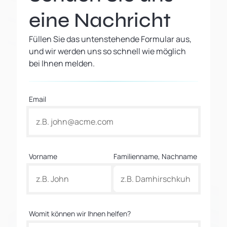
eine Nachricht
Füllen Sie das untenstehende Formular aus,
und wir werden uns so schnell wie möglich
bei Ihnen melden.
Email
Vorname
Familienname, Nachname
Womit können wir Ihnen helfen?