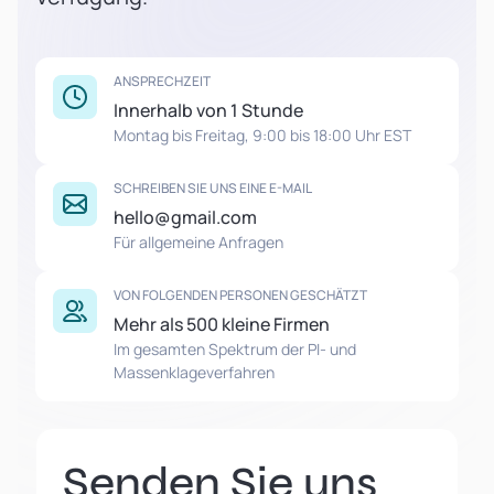
ANSPRECHZEIT
Innerhalb von 1 Stunde
Montag bis Freitag, 9:00 bis 18:00 Uhr EST
SCHREIBEN SIE UNS EINE E-MAIL
hello@gmail.com
Für allgemeine Anfragen
VON FOLGENDEN PERSONEN GESCHÄTZT
Mehr als 500 kleine Firmen
Im gesamten Spektrum der PI- und
Massenklageverfahren
Senden Sie uns