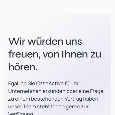
Wir würden uns
freuen, von Ihnen zu
hören.
Egal, ob Sie CaseActive für Ihr
Unternehmen erkunden oder eine Frage
zu einem bestehenden Vertrag haben,
unser Team steht Ihnen gerne zur
Verfügung.