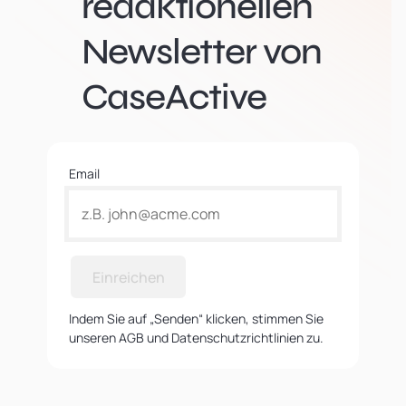
redaktionellen
Newsletter von
CaseActive
Email
Einreichen
Indem Sie auf „Senden“ klicken, stimmen Sie
unseren AGB und Datenschutzrichtlinien zu.