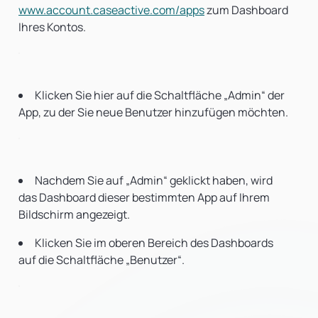
www.account.caseactive.com/apps
zum Dashboard
Ihres Kontos.
Klicken Sie hier auf die Schaltfläche „Admin“ der
App, zu der Sie neue Benutzer hinzufügen möchten.
Nachdem Sie auf „Admin“ geklickt haben, wird
das Dashboard dieser bestimmten App auf Ihrem
Bildschirm angezeigt.
Klicken Sie im oberen Bereich des Dashboards
auf die Schaltfläche „Benutzer“.