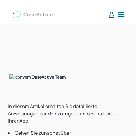
vom CaseActive Team
In diesem Artikel erhalten Sie detaillierte
Anweisungen zum Hinzufügen eines Benutzers zu
Ihrer App
Gehen Sie zunächst über