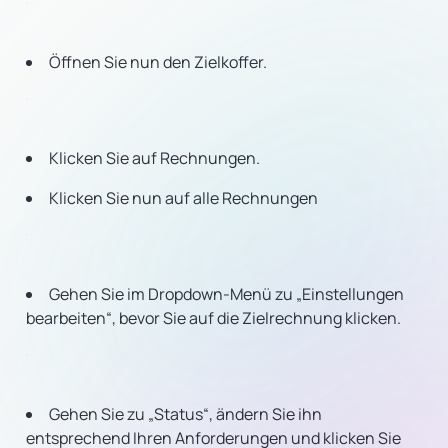
Öffnen Sie nun den Zielkoffer.
Klicken Sie auf Rechnungen.
Klicken Sie nun auf alle Rechnungen
Gehen Sie im Dropdown-Menü zu „Einstellungen
bearbeiten“, bevor Sie auf die Zielrechnung klicken.
Gehen Sie zu „Status“, ändern Sie ihn
entsprechend Ihren Anforderungen und klicken Sie