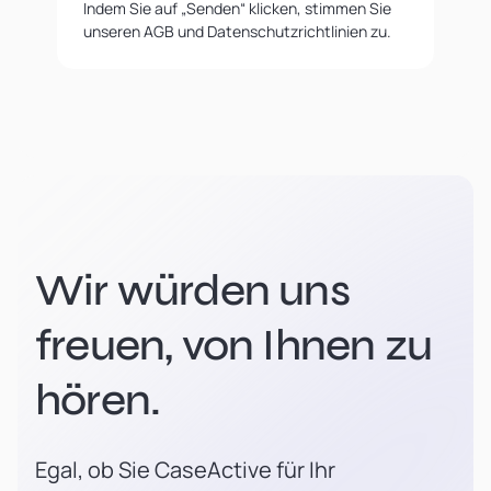
Indem Sie auf „Senden“ klicken, stimmen Sie
unseren AGB und Datenschutzrichtlinien zu.
Wir würden uns
freuen, von Ihnen zu
hören.
Egal, ob Sie CaseActive für Ihr