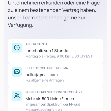
Unternehmen erkunden oder eine Frage
zu einem bestehenden Vertrag haben,
unser Team steht Ihnen gerne zur
Verfügung.
ANSPRECHZEIT
Innerhalb von 1 Stunde
Montag bis Freitag, 9:00 bis 18:00 Uhr EST
SCHREIBEN SIE UNS EINE E-MAIL
hello@gmail.com
Für allgemeine Anfragen
VON FOLGENDEN PERSONEN GESCHÄTZT
Mehr als 500 kleine Firmen
Im gesamten Spektrum der PI- und
Massenklageverfahren