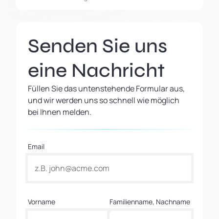
Senden Sie uns
eine Nachricht
Füllen Sie das untenstehende Formular aus,
und wir werden uns so schnell wie möglich
bei Ihnen melden.
Email
Vorname
Familienname, Nachname