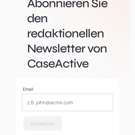
Abonnieren Sie
den
redaktionellen
Newsletter von
CaseActive
Email
Einreichen