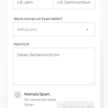
Womit können wir Ihnen helfen?
Wähle eins
Nachricht
Niemals Spam.
Wir verwenden diese
Daten
Nachricht senden