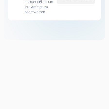
ausschließlich, um
Ihre Anfrage zu
beantworten.