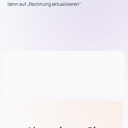
dann auf „Rechnung aktualisieren“