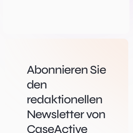
Abonnieren Sie
den
redaktionellen
Newsletter von
CaseActive