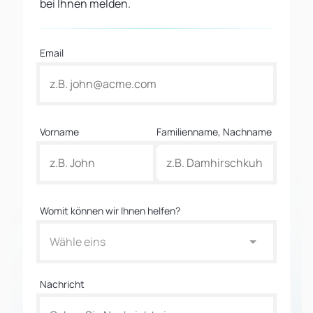
bei Ihnen melden.
Email
Vorname
Familienname, Nachname
Womit können wir Ihnen helfen?
Wähle eins
Nachricht