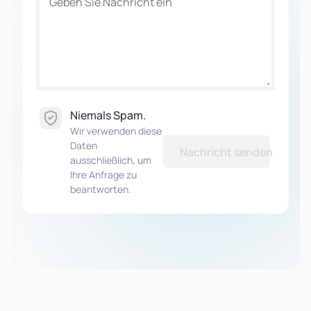
Niemals Spam.
Wir verwenden diese
Daten
Nachricht senden
ausschließlich, um
Ihre Anfrage zu
beantworten.