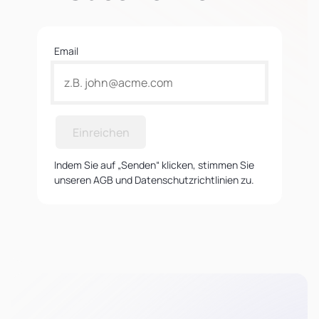
Email
Einreichen
Indem Sie auf „Senden“ klicken, stimmen Sie
unseren AGB und Datenschutzrichtlinien zu.