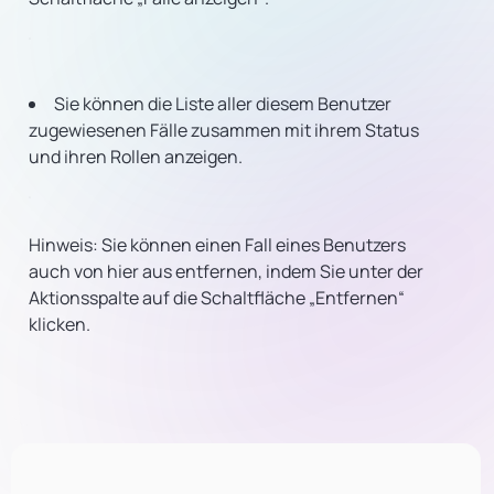
Sie können die Liste aller diesem Benutzer
zugewiesenen Fälle zusammen mit ihrem Status
und ihren Rollen anzeigen.
Hinweis: Sie können einen Fall eines Benutzers
auch von hier aus entfernen, indem Sie unter der
Aktionsspalte auf die Schaltfläche „Entfernen“
klicken.