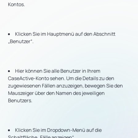
Kontos.
Klicken Sie im Hauptmenü auf den Abschnitt
„Benutzer“.
Hier können Sie alle Benutzer in Ihrem
CaseActive-Konto sehen. Um die Details zu den
zugewiesenen Fällen anzuzeigen, bewegen Sie den
Mauszeiger über den Namen des jeweiligen
Benutzers.
Klicken Sie im Dropdown-Menü auf die
Schaltfläche „Fälle anzeigen“.