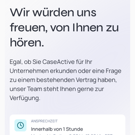
Wir würden uns
freuen, von Ihnen zu
hören.
Egal, ob Sie CaseActive für Ihr
Unternehmen erkunden oder eine Frage
zu einem bestehenden Vertrag haben,
unser Team steht Ihnen gerne zur
Verfügung.
ANSPRECHZEIT
Innerhalb von 1 Stunde