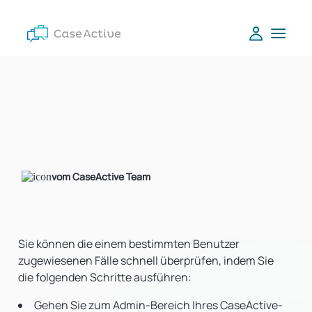
vom CaseActive Team
Sie können die einem bestimmten Benutzer
zugewiesenen Fälle schnell überprüfen, indem Sie
die folgenden Schritte ausführen:
Gehen Sie zum Admin-Bereich Ihres CaseActive-