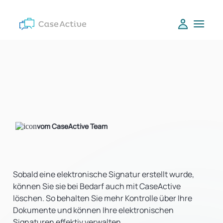
vom CaseActive Team
Sobald eine elektronische Signatur erstellt wurde,
können Sie sie bei Bedarf auch mit CaseActive
löschen. So behalten Sie mehr Kontrolle über Ihre
Dokumente und können Ihre elektronischen
Signaturen effektiv verwalten.