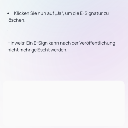
Klicken Sie nun auf „Ja“, um die E-Signatur zu
löschen.
Hinweis: Ein E-Sign kann nach der Veröffentlichung
nicht mehr gelöscht werden.