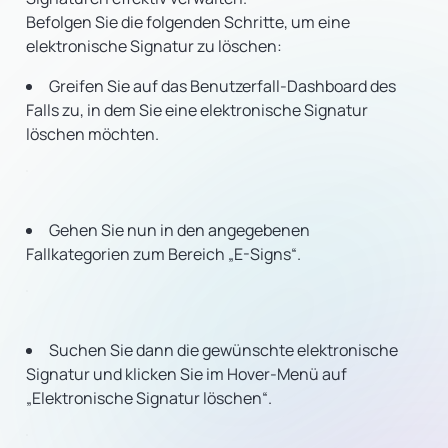
Befolgen Sie die folgenden Schritte, um eine
elektronische Signatur zu löschen:
Greifen Sie auf das Benutzerfall-Dashboard des
Falls zu, in dem Sie eine elektronische Signatur
löschen möchten.
Gehen Sie nun in den angegebenen
Fallkategorien zum Bereich „E-Signs“.
Suchen Sie dann die gewünschte elektronische
Signatur und klicken Sie im Hover-Menü auf
„Elektronische Signatur löschen“.