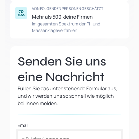
VON FOLGENDEN PERSONEN GESCHÄTZT
Mehr als 500 kleine Firmen
Im gesamten Spektrum der PI- und
Massenklageverfahren
Senden Sie uns
eine Nachricht
Füllen Sie das untenstehende Formular aus,
und wir werden uns so schnell wie möglich
bei Ihnen melden.
Email