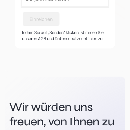
Einreichen
Indem Sie auf „Senden“ klicken, stimmen Sie
unseren AGB und Datenschutzrichtlinien zu.
Wir würden uns
freuen, von Ihnen zu