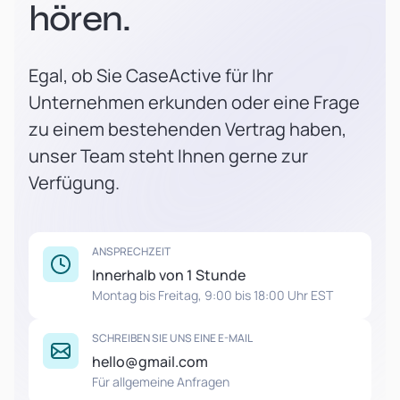
hören.
Egal, ob Sie CaseActive für Ihr
Unternehmen erkunden oder eine Frage
zu einem bestehenden Vertrag haben,
unser Team steht Ihnen gerne zur
Verfügung.
ANSPRECHZEIT
Innerhalb von 1 Stunde
Montag bis Freitag, 9:00 bis 18:00 Uhr EST
SCHREIBEN SIE UNS EINE E-MAIL
hello@gmail.com
Für allgemeine Anfragen