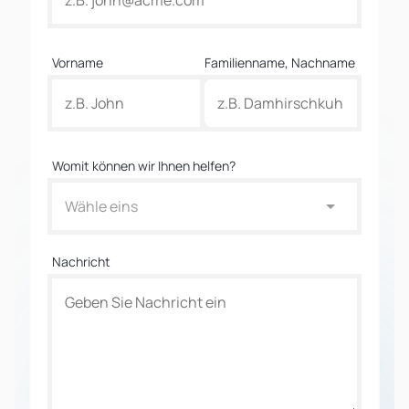
Vorname
Familienname, Nachname
Womit können wir Ihnen helfen?
Wähle eins
Nachricht