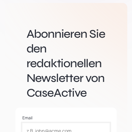
Abonnieren Sie
den
redaktionellen
Newsletter von
CaseActive
Email