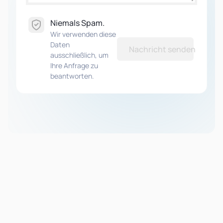
Niemals Spam.
Wir verwenden diese
Daten
Nachricht senden
ausschließlich, um
Ihre Anfrage zu
beantworten.