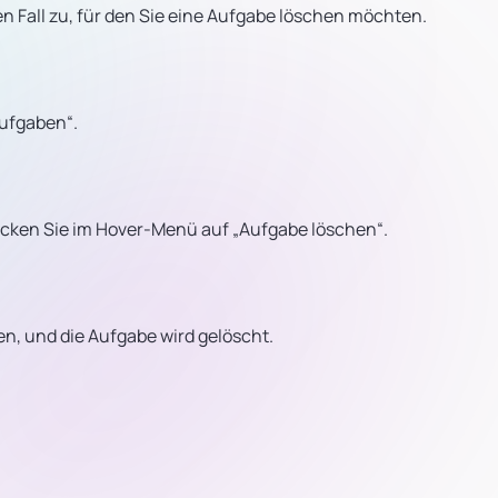
en Fall zu, für den Sie eine Aufgabe löschen möchten.
Aufgaben“.
cken Sie im Hover-Menü auf „Aufgabe löschen“.
en, und die Aufgabe wird gelöscht.