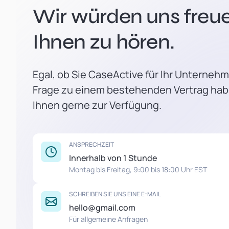
Wir würden uns freue
Ihnen zu hören.
Egal, ob Sie CaseActive für Ihr Unterneh
Frage zu einem bestehenden Vertrag hab
Ihnen gerne zur Verfügung.
ANSPRECHZEIT
Innerhalb von 1 Stunde
Montag bis Freitag, 9:00 bis 18:00 Uhr EST
SCHREIBEN SIE UNS EINE E-MAIL
hello@gmail.com
Für allgemeine Anfragen