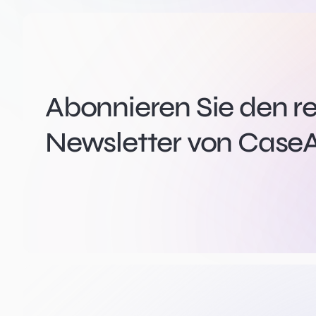
Abonnieren Sie den r
Newsletter von CaseA