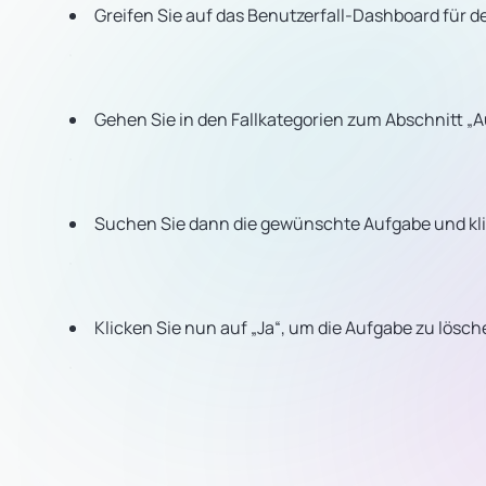
Greifen Sie auf das Benutzerfall-Dashboard für d
Gehen Sie in den Fallkategorien zum Abschnitt „
Suchen Sie dann die gewünschte Aufgabe und kli
Klicken Sie nun auf „Ja“, um die Aufgabe zu lösch