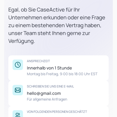
Egal, ob Sie CaseActive für Ihr
Unternehmen erkunden oder eine Frage
zu einem bestehenden Vertrag haben,
unser Team steht Ihnen gerne zur
Verfügung.
ANSPRECHZEIT
Innerhalb von 1 Stunde
Montag bis Freitag, 9:00 bis 18:00 Uhr EST
SCHREIBEN SIE UNS EINE E-MAIL
hello@gmail.com
Für allgemeine Anfragen
VON FOLGENDEN PERSONEN GESCHÄTZT