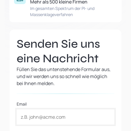
Mehr als 500 kleine Firmen
Im gesamten Spektrum der PI- und
Massenklageverfahren
Senden Sie uns
eine Nachricht
Füllen Sie das untenstehende Formular aus,
und wir werden uns so schnell wie möglich
bei Ihnen melden.
Email