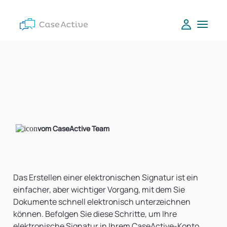
vom CaseActive Team
Das Erstellen einer elektronischen Signatur ist ein
einfacher, aber wichtiger Vorgang, mit dem Sie
Dokumente schnell elektronisch unterzeichnen
können. Befolgen Sie diese Schritte, um Ihre
elektronische Signatur in Ihrem CaseActive-Konto