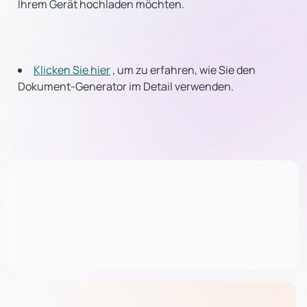
Ihrem Gerät hochladen möchten.
Klicken Sie hier
, um zu erfahren, wie Sie den
Dokument-Generator im Detail verwenden.