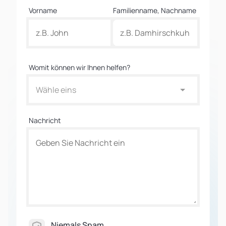
Vorname
Familienname, Nachname
Womit können wir Ihnen helfen?
Wähle eins
Nachricht
Niemals Spam.