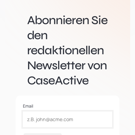
Abonnieren Sie
den
redaktionellen
Newsletter von
CaseActive
Email