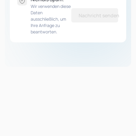
Wir verwenden diese
Daten
Nachricht senden
ausschließlich, um
Ihre Anfrage zu
beantworten.