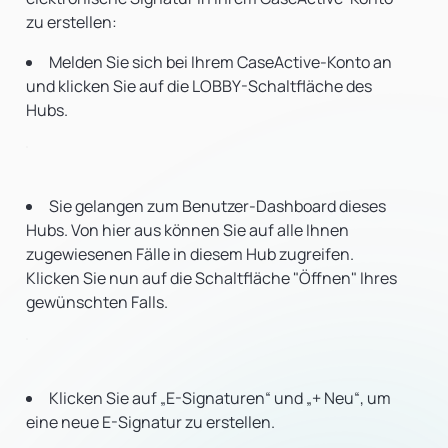
zu erstellen:
Melden Sie sich bei Ihrem CaseActive-Konto an
und klicken Sie auf die LOBBY-Schaltfläche des
Hubs.
Sie gelangen zum Benutzer-Dashboard dieses
Hubs. Von hier aus können Sie auf alle Ihnen
zugewiesenen Fälle in diesem Hub zugreifen.
Klicken Sie nun auf die Schaltfläche "Öffnen" Ihres
gewünschten Falls.
Klicken Sie auf „E-Signaturen“ und „+ Neu“, um
eine neue E-Signatur zu erstellen.