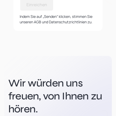
Einreichen
Indem Sie auf „Senden“ klicken, stimmen Sie
unseren AGB und Datenschutzrichtlinien zu.
Wir würden uns
freuen, von Ihnen zu
hören.