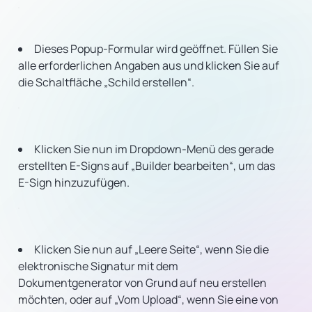
Dieses Popup-Formular wird geöffnet. Füllen Sie
alle erforderlichen Angaben aus und klicken Sie auf
die Schaltfläche „Schild erstellen“.
Klicken Sie nun im Dropdown-Menü des gerade
erstellten E-Signs auf „Builder bearbeiten“, um das
E-Sign hinzuzufügen.
Klicken Sie nun auf „Leere Seite“, wenn Sie die
elektronische Signatur mit dem
Dokumentgenerator von Grund auf neu erstellen
möchten, oder auf „Vom Upload“, wenn Sie eine von