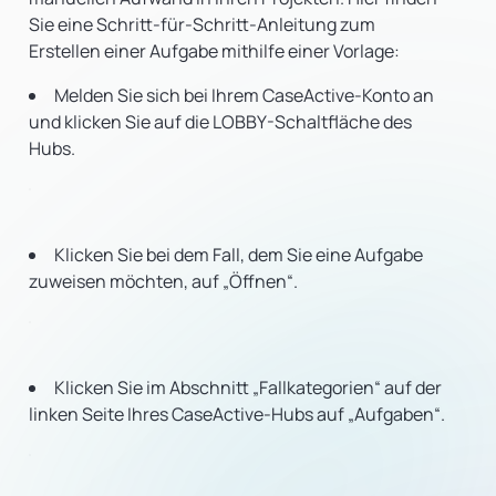
Sie eine Schritt-für-Schritt-Anleitung zum
Erstellen einer Aufgabe mithilfe einer Vorlage:
Melden Sie sich bei Ihrem CaseActive-Konto an
und klicken Sie auf die LOBBY-Schaltfläche des
Hubs.
Klicken Sie bei dem Fall, dem Sie eine Aufgabe
zuweisen möchten, auf „Öffnen“.
Klicken Sie im Abschnitt „Fallkategorien“ auf der
linken Seite Ihres CaseActive-Hubs auf „Aufgaben“.