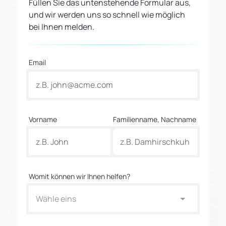
Füllen Sie das untenstehende Formular aus,
und wir werden uns so schnell wie möglich
bei Ihnen melden.
Email
Vorname
Familienname, Nachname
Womit können wir Ihnen helfen?
Wähle eins