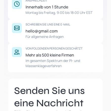
ANSPRECHZEIT
Innerhalb von 1 Stunde
Montag bis Freitag, 9:00 bis 18:00 Uhr EST
SCHREIBEN SIE UNS EINE E-MAIL
hello@gmail.com
Für allgemeine Anfragen
VON FOLGENDEN PERSONEN GESCHÄTZT
Mehr als 500 kleine Firmen
Im gesamten Spektrum der PI- und
Massenklageverfahren
Senden Sie uns
eine Nachricht