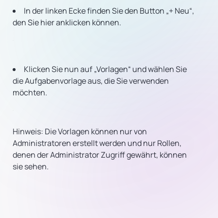
In der linken Ecke finden Sie den Button „+ Neu“,
den Sie hier anklicken können.
Klicken Sie nun auf „Vorlagen“ und wählen Sie
die Aufgabenvorlage aus, die Sie verwenden
möchten.
Hinweis: Die Vorlagen können nur von
Administratoren erstellt werden und nur Rollen,
denen der Administrator Zugriff gewährt, können
sie sehen.