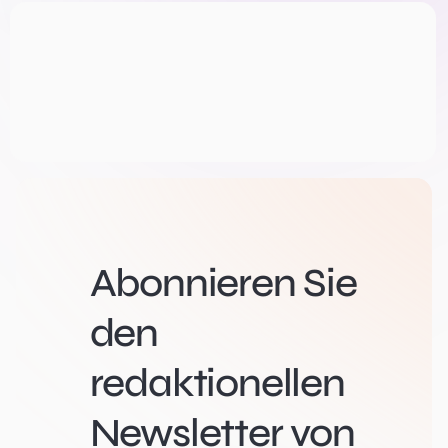
Abonnieren Sie
den
redaktionellen
Newsletter von