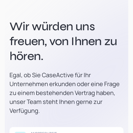
Wir würden uns
freuen, von Ihnen zu
hören.
Egal, ob Sie CaseActive für Ihr
Unternehmen erkunden oder eine Frage
zu einem bestehenden Vertrag haben,
unser Team steht Ihnen gerne zur
Verfügung.