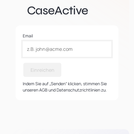
CaseActive
Email
Einreichen
Indem Sie auf „Senden“ klicken, stimmen Sie
unseren AGB und Datenschutzrichtlinien zu.