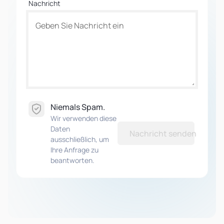
Nachricht
Niemals Spam.
Wir verwenden diese
Daten
Nachricht senden
ausschließlich, um
Ihre Anfrage zu
beantworten.