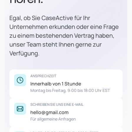
Egal, ob Sie CaseActive für Ihr
Unternehmen erkunden oder eine Frage
zu einem bestehenden Vertrag haben,
unser Team steht Ihnen gerne zur
Verfügung.
ANSPRECHZEIT
Innerhalb von 1 Stunde
Montag bis Freitag, 9:00 bis 18:00 Uhr EST
SCHREIBEN SIE UNS EINE E-MAIL
hello@gmail.com
Für allgemeine Anfragen