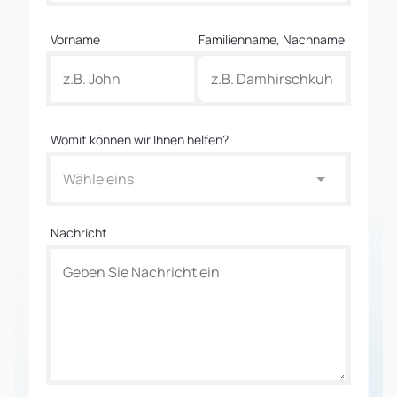
Vorname
Familienname, Nachname
Womit können wir Ihnen helfen?
Wähle eins
Nachricht