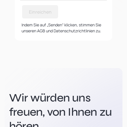
Einreichen
Indem Sie auf „Senden“ klicken, stimmen Sie
unseren AGB und Datenschutzrichtlinien zu.
Wir würden uns
freuen, von Ihnen zu
hören.