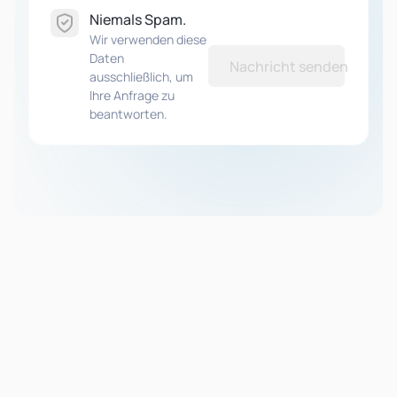
Niemals Spam.
Wir verwenden diese
Daten
Nachricht senden
ausschließlich, um
Ihre Anfrage zu
beantworten.