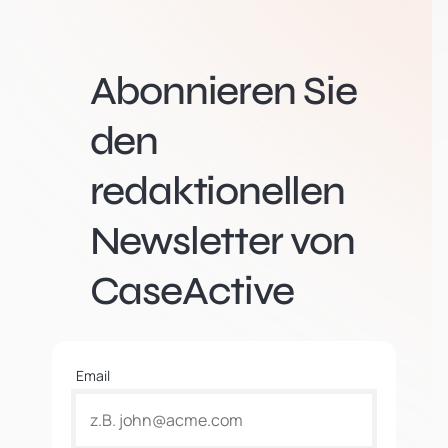
Abonnieren Sie
den
redaktionellen
Newsletter von
CaseActive
Email