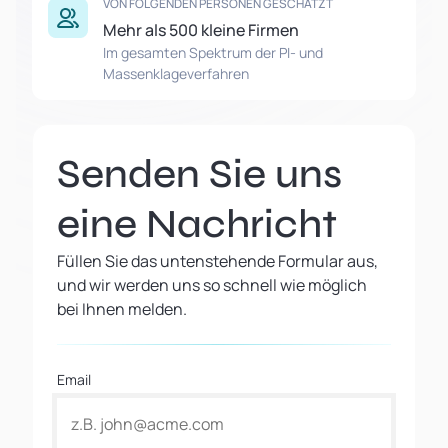
VON FOLGENDEN PERSONEN GESCHÄTZT
Mehr als 500 kleine Firmen
Im gesamten Spektrum der PI- und
Massenklageverfahren
Senden Sie uns
eine Nachricht
Füllen Sie das untenstehende Formular aus,
und wir werden uns so schnell wie möglich
bei Ihnen melden.
Email