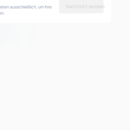
Nachricht senden
aten ausschließlich, um Ihre
en.