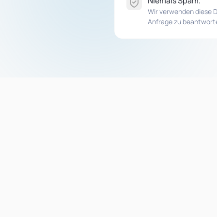
Niemals Spam.
Wir verwenden diese D
Anfrage zu beantwort