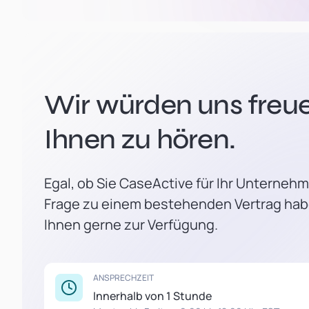
Wir würden uns freue
Ihnen zu hören.
Egal, ob Sie CaseActive für Ihr Unterneh
Frage zu einem bestehenden Vertrag hab
Ihnen gerne zur Verfügung.
ANSPRECHZEIT
Innerhalb von 1 Stunde