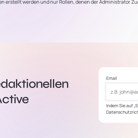
n erstellt werden und nur Rollen, denen der Administrator Zug
Email
edaktionellen
ctive
Indem Sie auf „
Datenschutzrich