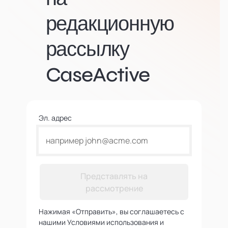
редакционную
рассылку
CaseActive
Эл. адрес
Представлять на
рассмотрение
Нажимая «Отправить», вы соглашаетесь с
нашими Условиями использования и