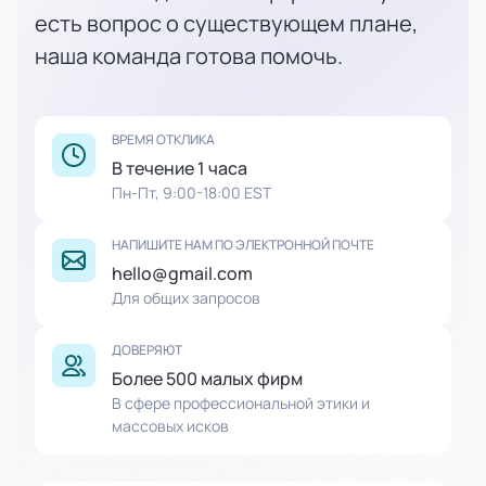
есть вопрос о существующем плане,
наша команда готова помочь.
ВРЕМЯ ОТКЛИКА
В течение 1 часа
Пн-Пт, 9:00-18:00 EST
НАПИШИТЕ НАМ ПО ЭЛЕКТРОННОЙ ПОЧТЕ
hello@gmail.com
Для общих запросов
ДОВЕРЯЮТ
Более 500 малых фирм
В сфере профессиональной этики и
массовых исков