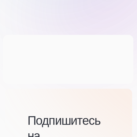
Подпишитесь
на