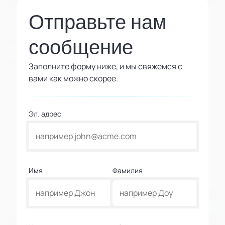
Отправьте нам
сообщение
Заполните форму ниже, и мы свяжемся с
вами как можно скорее.
Эл. адрес
Имя
Фамилия