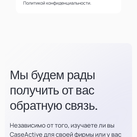
Политикой конфиденциальности.
Мы будем рады
получить от вас
обратную связь.
Независимо от того, изучаете ли вы
CaseActive для своей фирмы или у вас