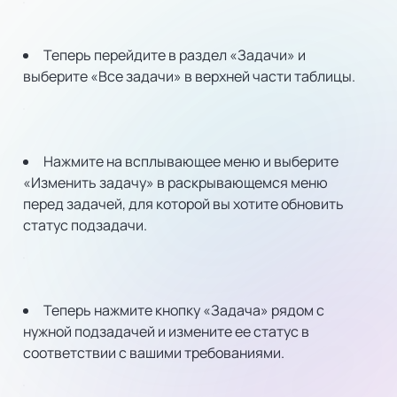
Теперь перейдите в раздел «Задачи» и
выберите «Все задачи» в верхней части таблицы.
Нажмите на всплывающее меню и выберите
«Изменить задачу» в раскрывающемся меню
перед задачей, для которой вы хотите обновить
статус подзадачи.
Теперь нажмите кнопку «Задача» рядом с
нужной подзадачей и измените ее статус в
соответствии с вашими требованиями.