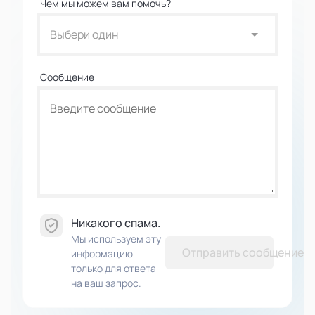
Чем мы можем вам помочь?
Выбери один
Сообщение
Никакого спама.
Мы используем эту
Отправить сообщение
информацию
только для ответа
на ваш запрос.