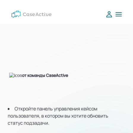
от команды CaseActive
Откройте панель управления кейсом
пользователя, в котором вы хотите обновить
статус подзадачи.