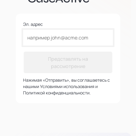
Эл. адрес
Представлять на
рассмотрение
Нажимая «Отправить», вы соглашаетесь с
нашими Условиями использования и
Политикой конфиденциальности.