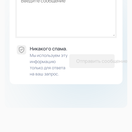
Никакого спама.
Мы используем эту
Отправить сообщение
информацию
только для ответа
на ваш запрос.