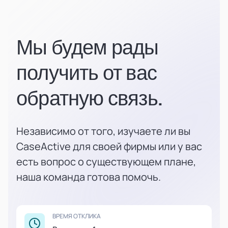
Мы будем рады
получить от вас
обратную связь.
Независимо от того, изучаете ли вы
CaseActive для своей фирмы или у вас
есть вопрос о существующем плане,
наша команда готова помочь.
ВРЕМЯ ОТКЛИКА