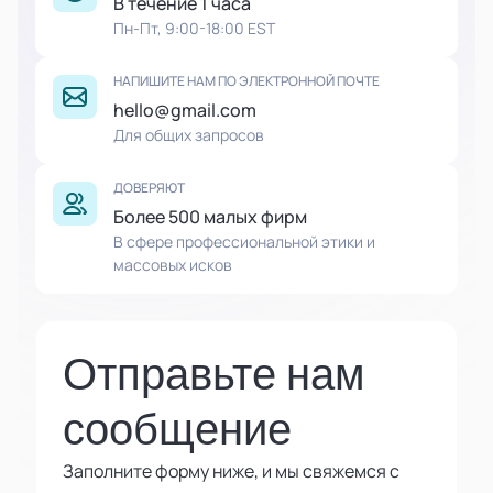
В течение 1 часа
Пн-Пт, 9:00-18:00 EST
НАПИШИТЕ НАМ ПО ЭЛЕКТРОННОЙ ПОЧТЕ
hello@gmail.com
Для общих запросов
ДОВЕРЯЮТ
Более 500 малых фирм
В сфере профессиональной этики и
массовых исков
Отправьте нам
сообщение
Заполните форму ниже, и мы свяжемся с