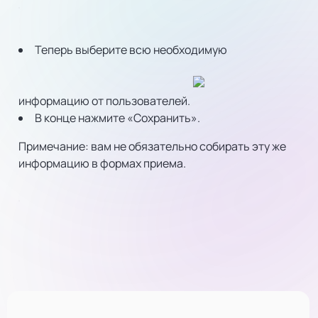
Теперь выберите всю необходимую
информацию от пользователей.
В конце нажмите «Сохранить».
Примечание: вам не обязательно собирать эту же
информацию в формах приема.