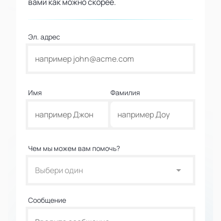
вами как можно скорее.
Эл. адрес
Имя
Фамилия
Чем мы можем вам помочь?
Выбери один
Сообщение