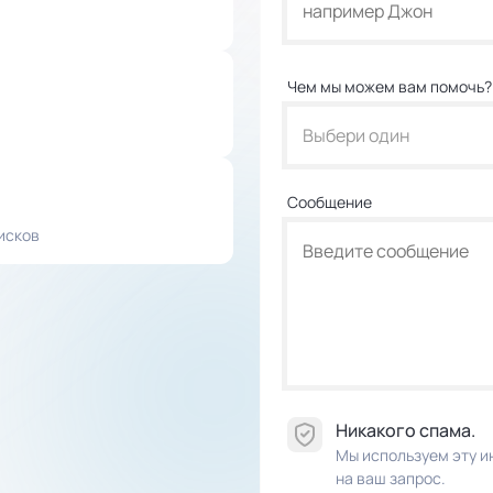
Чем мы можем вам помочь?
Выбери один
Сообщение
исков
Никакого спама.
Мы используем эту и
на ваш запрос.