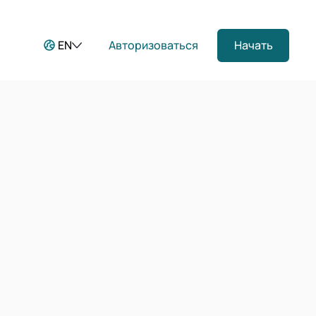
EN
Авторизоваться
Начать