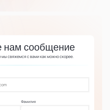
е нам сообщение
 мы свяжемся с вами как можно скорее.
Фамилия