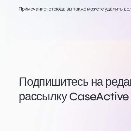
Примечание: отсюда вы также можете удалить дел
Подпишитесь на ред
рассылку CaseActive