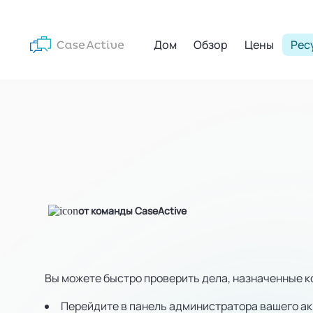
Дом
Обзор
Цены
Рес
от команды CaseActive
Вы можете быстро проверить дела, назначенные 
Перейдите в панель администратора вашего ак