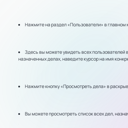
Нажмите на раздел «Пользователи» в главном 
Здесь вы можете увидеть всех пользователей в
назначенных делах, наведите курсор на имя конкр
Нажмите кнопку «Просмотреть дела» в раскр
Вы можете просмотреть список всех дел, назнач