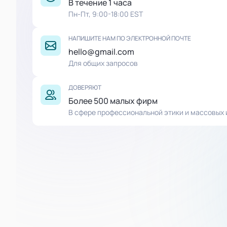
В течение 1 часа
Пн-Пт, 9:00-18:00 EST
НАПИШИТЕ НАМ ПО ЭЛЕКТРОННОЙ ПОЧТЕ
hello@gmail.com
Для общих запросов
ДОВЕРЯЮТ
Более 500 малых фирм
В сфере профессиональной этики и массовых 