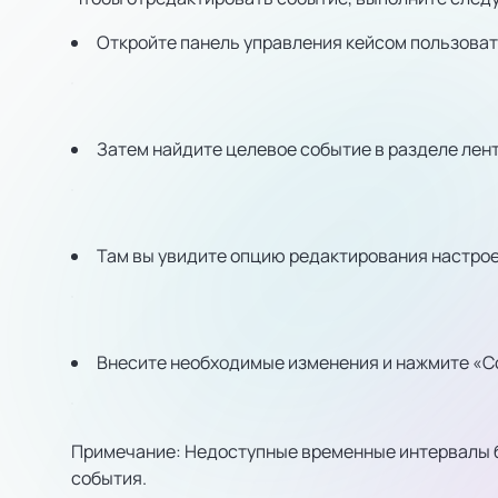
Откройте панель управления кейсом пользоват
Затем найдите целевое событие в разделе лент
Там вы увидите опцию редактирования настроек
Внесите необходимые изменения и нажмите «С
Примечание: Недоступные временные интервалы б
события.