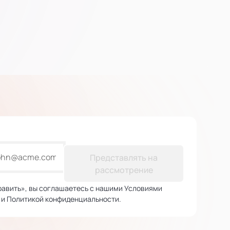
Представлять на
рассмотрение
авить», вы соглашаетесь с нашими Условиями
 и Политикой конфиденциальности.