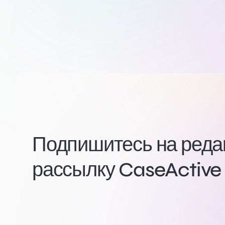
Подпишитесь на ред
рассылку CaseActive