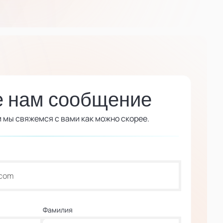
е нам сообщение
 мы свяжемся с вами как можно скорее.
Фамилия