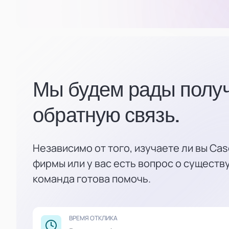
Мы будем рады получ
обратную связь.
Независимо от того, изучаете ли вы Cas
фирмы или у вас есть вопрос о сущест
команда готова помочь.
ВРЕМЯ ОТКЛИКА