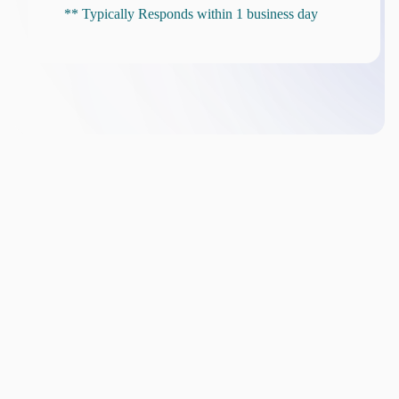
** Typically Responds within 1 business day