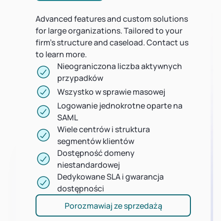
Advanced features and custom solutions
for large organizations. Tailored to your
firm's structure and caseload. Contact us
to learn more.
Nieograniczona liczba aktywnych
przypadków
Wszystko w sprawie masowej
Logowanie jednokrotne oparte na
SAML
Wiele centrów i struktura
segmentów klientów
Dostępność domeny
niestandardowej
Dedykowane SLA i gwarancja
dostępności
Porozmawiaj ze sprzedażą