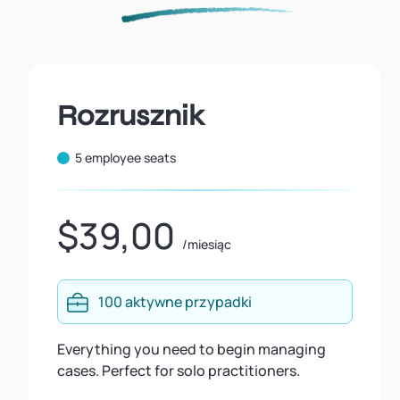
Rozrusznik
5 employee seats
$39,00
/miesiąc
100 aktywne przypadki
Everything you need to begin managing
cases. Perfect for solo practitioners.