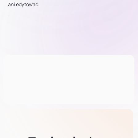
ani edytować.