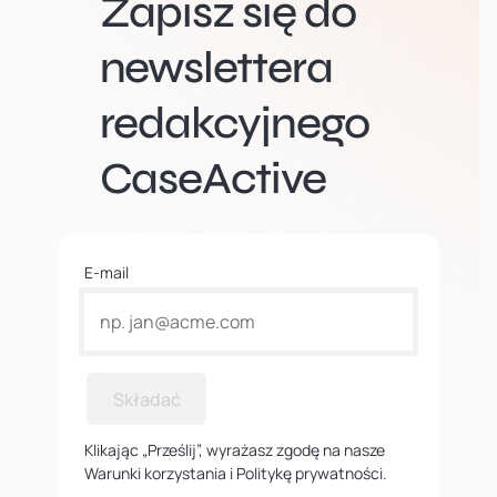
Zapisz się do
newslettera
redakcyjnego
CaseActive
E-mail
Składać
Klikając „Prześlij”, wyrażasz zgodę na nasze
Warunki korzystania i Politykę prywatności.