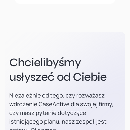
Chcielibyśmy
usłyszeć od Ciebie
Niezależnie od tego, czy rozważasz
wdrożenie CaseActive dla swojej firmy,
czy masz pytanie dotyczące
istniejącego planu, nasz zespół jest