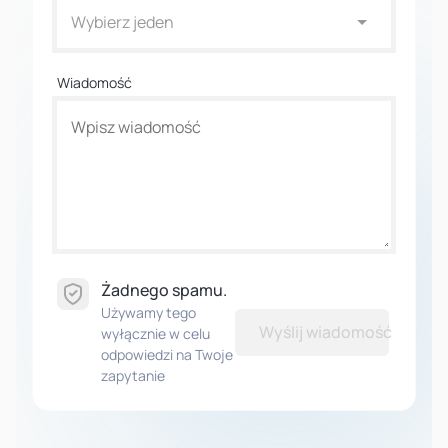
Wybierz jeden
Wiadomość
Żadnego spamu.
Używamy tego
Wyślij wiadomość
wyłącznie w celu
odpowiedzi na Twoje
zapytanie