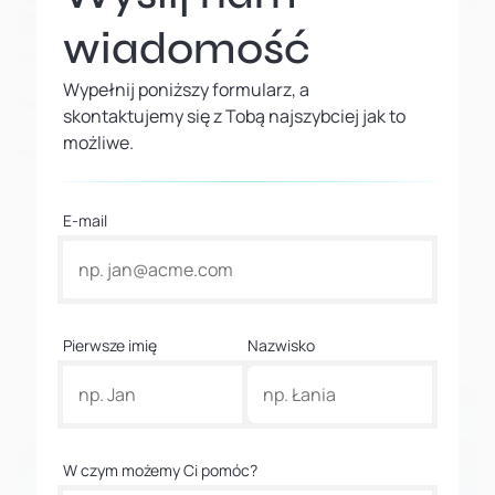
wiadomość
Wypełnij poniższy formularz, a
skontaktujemy się z Tobą najszybciej jak to
możliwe.
E-mail
Pierwsze imię
Nazwisko
W czym możemy Ci pomóc?