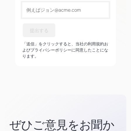
提出する
「送信」をクリックすると、当社の利用規約お
よびプライバシーポリシーに同意したことにな
ります。
ぜひご意見をお聞か