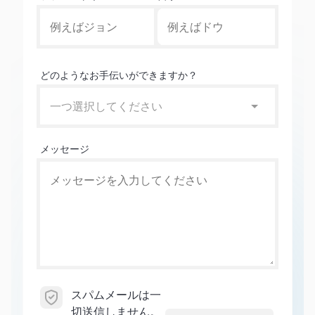
どのようなお手伝いができますか？
一つ選択してください
メッセージ
スパムメールは一
切送信しません。