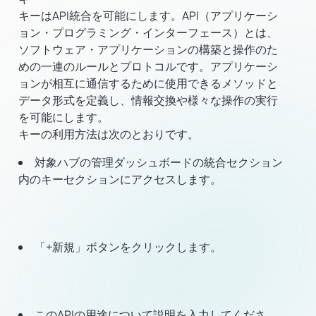
キーはAPI統合を可能にします。API（アプリケーシ
ョン・プログラミング・インターフェース）とは、
ソフトウェア・アプリケーションの構築と操作のた
めの一連のルールとプロトコルです。アプリケーシ
ョンが相互に通信するために使用できるメソッドと
データ形式を定義し、情報交換や様々な操作の実行
を可能にします。
キーの利用方法は次のとおりです。
対象ハブの管理ダッシュボードの統合セクション
内のキーセクションにアクセスします。
「+新規」ボタンをクリックします。
このAPIの用途について説明を入力してくださ