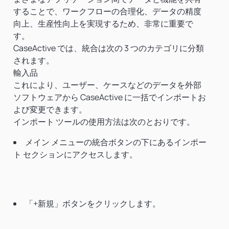
することで、ワークフローの合理化、データの精度
向上、生産性向上を実現するため、非常に重要で
す。
CaseActive では、統合は次の 3 つのカテゴリに分類
されます。
輸入品
これにより、ユーザー、ケースなどのデータを外部
ソフトウェアから CaseActive に一括でインポートお
よび変更できます。
インポート ツールの使用方法は次のとおりです。
メイン メニューの統合ボタンの下にあるインポー
ト セクションにアクセスします。
「+新規」ボタンをクリックします。