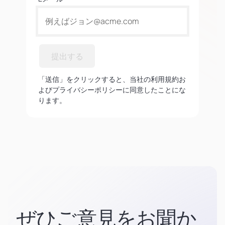
提出する
「送信」をクリックすると、当社の利用規約お
よびプライバシーポリシーに同意したことにな
ります。
ぜひご意見をお聞か