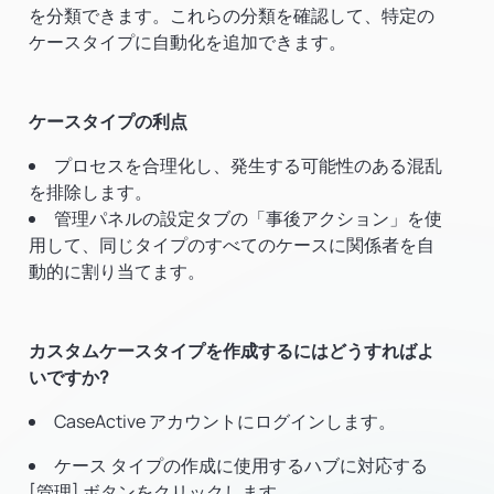
を分類できます。これらの分類を確認して、特定の
ケースタイプに自動化を追加できます。
ケースタイプの利点
プロセスを合理化し、発生する可能性のある混乱
を排除します。
管理パネルの設定タブの「事後アクション」を使
用して、同じタイプのすべてのケースに関係者を自
動的に割り当てます。
カスタムケースタイプを作成するにはどうすればよ
いですか?
CaseActive アカウントにログインします。
ケース タイプの作成に使用するハブに対応する
[管理] ボタンをクリックします。