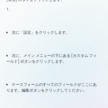
次に「設定」をクリックします。
次に、メイン メニューの下にある [カスタム フィ
ールド] ボタンをクリックします。
ケースフォームのすべてのフィールドがここにあ
ります。編集ボタンをクリックしてください。