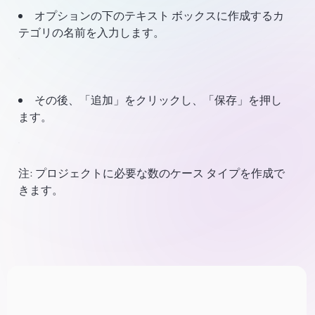
オプションの下のテキスト ボックスに作成するカ
テゴリの名前を入力します。
その後、「追加」をクリックし、「保存」を押し
ます。
注: プロジェクトに必要な数のケース タイプを作成で
きます。