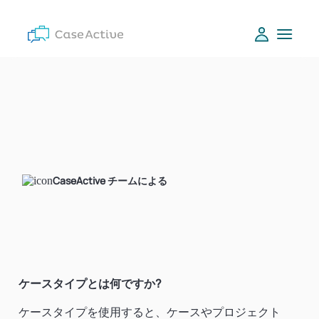
CaseActive チームによる
ケースタイプとは何ですか?
ケースタイプを使用すると、ケースやプロジェクト