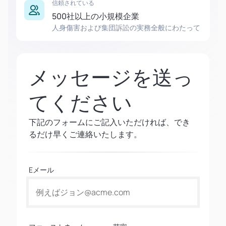
信頼されている
500社以上の小規模企業
人身傷害および集団訴訟の実務全般にわたって
メッセージを送っ
てください
下記のフォームにご記入いただければ、でき
るだけ早くご連絡いたします。
Eメール