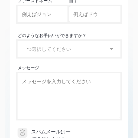
ファーストネーム
苗字
どのようなお手伝いができますか？
一つ選択してください
メッセージ
スパムメールは一