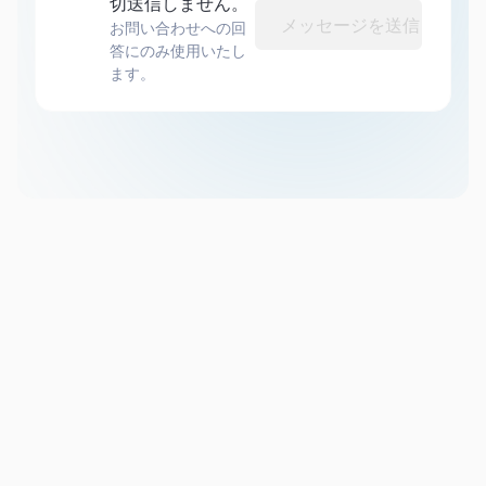
切送信しません。
メッセージを送信
お問い合わせへの回
答にのみ使用いたし
ます。