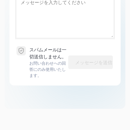
スパムメールは一
切送信しません。
メッセージを送信
お問い合わせへの回
答にのみ使用いたし
ます。