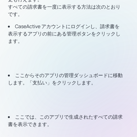
すべての請求書を一度に表示する方法は次のとおり
です。
CaseActive アカウントにログインし、請求書を
表示するアプリの前にある管理ボタンをクリックし
ます。
ここからそのアプリの管理ダッシュボードに移動
します。「支払い」をクリックします。
ここでは、このアプリで生成されたすべての請求
書を表示できます。