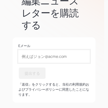
編集ニュース
レターを購読
する
Eメール
提出する
「送信」をクリックすると、当社の利用規約お
よびプライバシーポリシーに同意したことにな
ります。