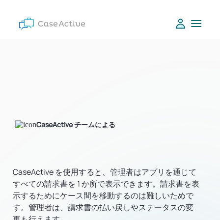
CaseActive チームによる
CaseActive を使用すると、管理者はアプリを通じて
すべての請求書を 1 か所で表示できます。請求書を表
示するためにケース間を移動するのは難しいためで
す。管理者は、請求書の払い戻しやステータスの変
更も行えます。