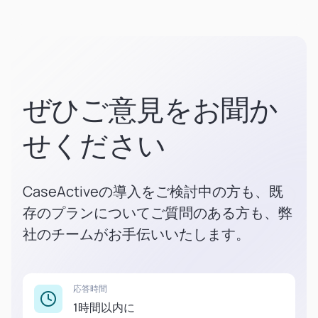
ぜひご意見をお聞か
せください
CaseActiveの導入をご検討中の方も、既
存のプランについてご質問のある方も、弊
社のチームがお手伝いいたします。
応答時間
1時間以内に