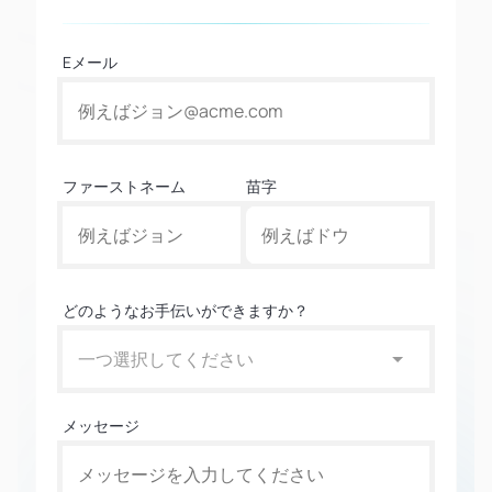
Eメール
ファーストネーム
苗字
どのようなお手伝いができますか？
一つ選択してください
メッセージ