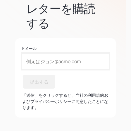
レターを購読
する
Eメール
提出する
「送信」をクリックすると、当社の利用規約お
よびプライバシーポリシーに同意したことにな
ります。