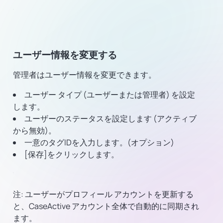
ユーザー情報を変更する
管理者はユーザー情報を変更できます。
ユーザー タイプ (ユーザーまたは管理者) を設定
します。
ユーザーのステータスを設定します (アクティブ
から無効)。
一意のタグIDを入力します。(オプション)
[保存]をクリックします。
注: ユーザーがプロフィール アカウントを更新する
と、CaseActive アカウント全体で自動的に同期され
ます。