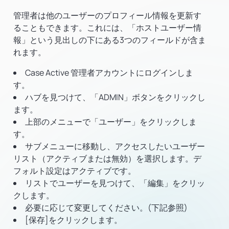
管理者は他のユーザーのプロフィール情報を更新す
ることもできます。これには、「ホストユーザー情
報」という見出しの下にある3つのフィールドが含ま
れます。
Case Active 管理者アカウントにログインしま
す。
ハブを見つけて、「ADMIN」ボタンをクリックし
ます。
上部のメニューで「ユーザー」をクリックしま
す。
サブメニューに移動し、アクセスしたいユーザー
リスト（アクティブまたは無効）を選択します。デ
フォルト設定はアクティブです。
リストでユーザーを見つけて、「編集」をクリッ
クします。
必要に応じて変更してください。(下記参照)
[保存]をクリックします。