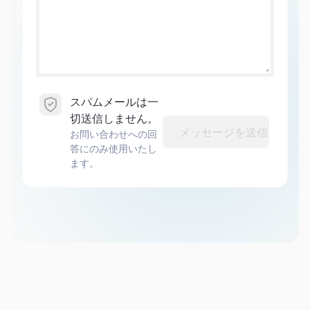
スパムメールは一
切送信しません。
メッセージを送信
お問い合わせへの回
答にのみ使用いたし
ます。