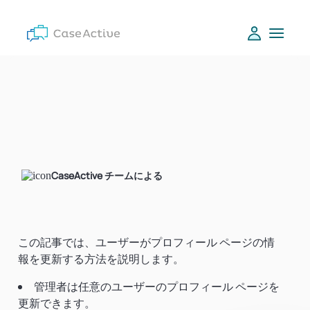
CaseActive チームによる
この記事では、ユーザーがプロフィール ページの情
報を更新する方法を説明します。
管理者は任意のユーザーのプロフィール ページを
更新できます。