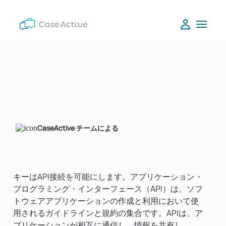
CaseActive チームによる
キーはAPI接続を可能にします。アプリケーション・
プログラミング・インターフェース（API）は、ソフ
トウェアアプリケーションの作成と利用において使
用されるガイドラインと規約の集合です。APIは、ア
プリケーションが相互に通信し、情報を共有し、