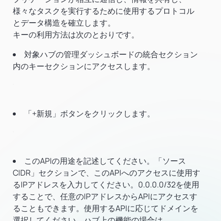
様々なタスクを実行するために使用するプロトコル
とデータ構造を確立します。
キーの利用方法は次のとおりです。
対象ハブの管理ダッシュボードの統合セクション
内のキーセクションにアクセスします。
「+新規」ボタンをクリックします。
このAPIの用途を記述してください。「ソース
CIDR」セクションで、このAPIへのアクセスに使用す
るIPアドレスを入力してください。0.0.0.0/32を使用
することで、任意のIPアドレスからAPIにアクセスす
ることもできます。使用するAPIに応じてドメインを
選択してください。ハブ上の機能の場合は