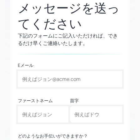
メッセージを送っ
てください
下記のフォームにご記入いただければ、でき
るだけ早くご連絡いたします。
Eメール
ファーストネーム
苗字
どのようなお手伝いができますか？