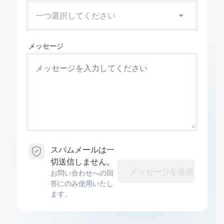
一つ選択してください
メッセージ
スパムメールは一
切送信しません。
メッセージを送信
お問い合わせへの回
答にのみ使用いたし
ます。