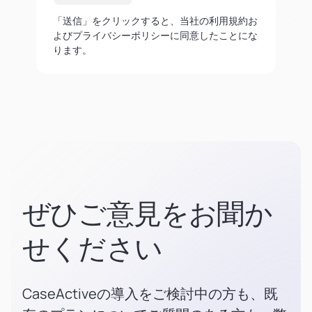
「送信」をクリックすると、当社の利用規約お
よびプライバシーポリシーに同意したことにな
ります。
ぜひご意見をお聞か
せください
CaseActiveの導入をご検討中の方も、既