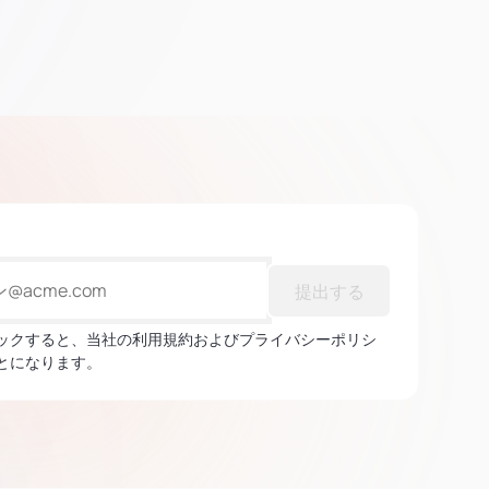
提出する
ックすると、当社の利用規約およびプライバシーポリシ
とになります。