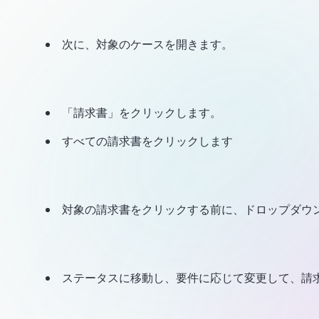
次に、対象のケースを開きます。
「請求書」をクリックします。
すべての請求書をクリックします
対象の請求書をクリックする前に、ドロップダウン 
ステータスに移動し、要件に応じて変更して、請