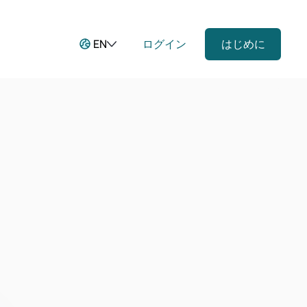
EN
ログイン
はじめに