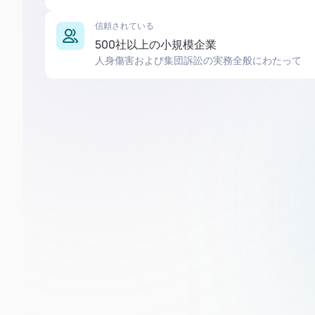
信頼されている
500社以上の小規模企業
人身傷害および集団訴訟の実務全般にわたって