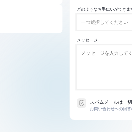
どのようなお手伝いができま
一つ選択してください
メッセージ
スパムメールは一
お問い合わせへの回答