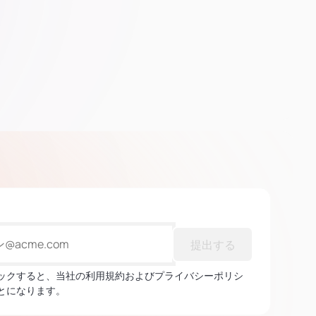
提出する
ックすると、当社の利用規約およびプライバシーポリシ
とになります。