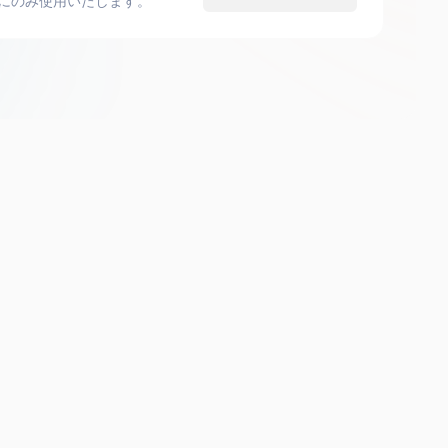
にのみ使用いたします。