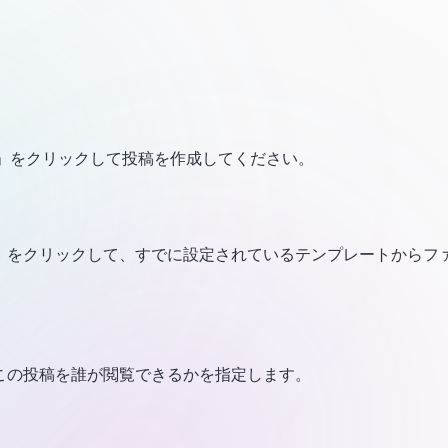
く」をクリックして投稿を作成してください。
」をクリックして、すでに設定されているテンプレートからフ
この投稿を誰が閲覧できるかを指定します。