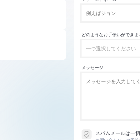
どのようなお手伝いができま
一つ選択してください
メッセージ
スパムメールは一