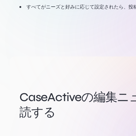
すべてがニーズと好みに応じて設定されたら、投
CaseActiveの編
読する