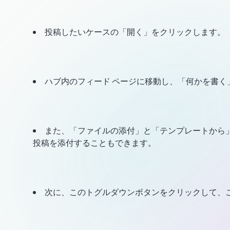
投稿したいケースの「開く」をクリックします。
ハブ内のフィード ページに移動し、「何かを書
また、「ファイルの添付」と「テンプレートから
投稿を添付することもできます。
次に、このトグルダウンボタンをクリックして、