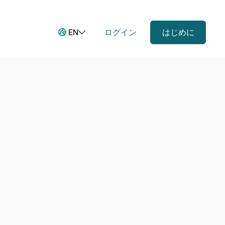
EN
ログイン
はじめに