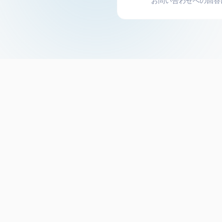
お問い合わせへの回答