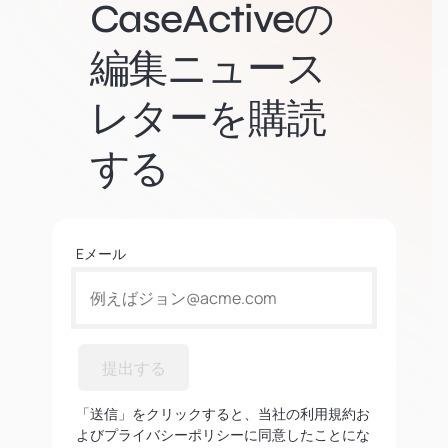
CaseActiveの
編集ニュース
レターを購読
する
Eメール
提出する
「送信」をクリックすると、当社の利用規約お
よびプライバシーポリシーに同意したことにな