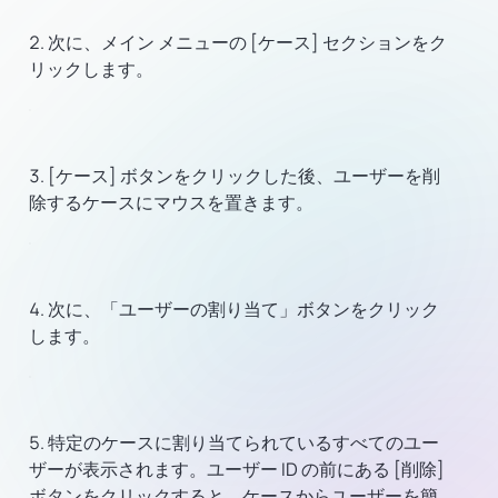
次に、メイン メニューの [ケース] セクションをク
リックします。
[ケース] ボタンをクリックした後、ユーザーを削
除するケースにマウスを置きます。
次に、「ユーザーの割り当て」ボタンをクリック
します。
特定のケースに割り当てられているすべてのユー
ザーが表示されます。ユーザー ID の前にある [削除]
ボタンをクリックすると、ケースからユーザーを簡