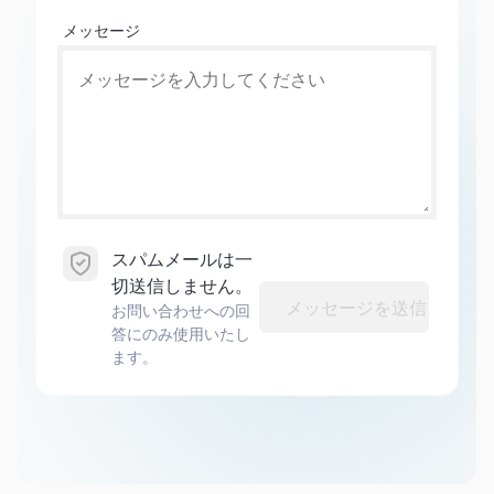
メッセージ
スパムメールは一
切送信しません。
メッセージを送信
お問い合わせへの回
答にのみ使用いたし
ます。