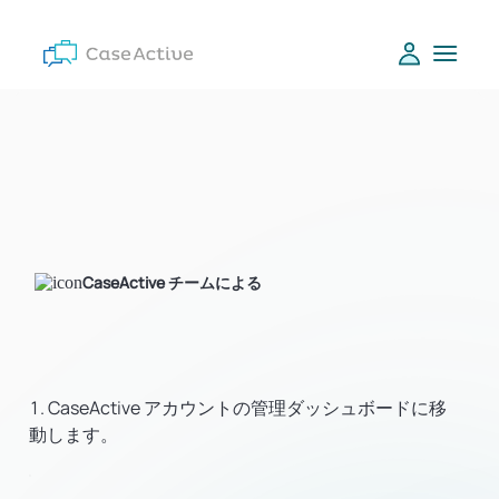
CaseActive チームによる
CaseActive アカウントの管理ダッシュボードに移
動します。