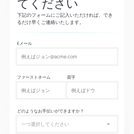
てください
下記のフォームにご記入いただければ、でき
るだけ早くご連絡いたします。
Eメール
ファーストネーム
苗字
どのようなお手伝いができますか？
一つ選択してください