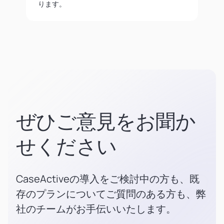
ります。
ぜひご意見をお聞か
せください
CaseActiveの導入をご検討中の方も、既
存のプランについてご質問のある方も、弊
社のチームがお手伝いいたします。