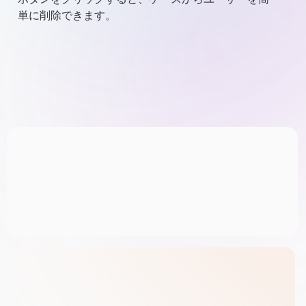
単に削除できます。