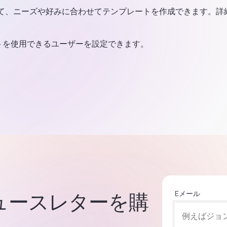
使用して、ニーズや好みに合わせてテンプレートを作成できます。詳
トを使用できるユーザーを設定できます。
Eメール
集ニュースレターを購