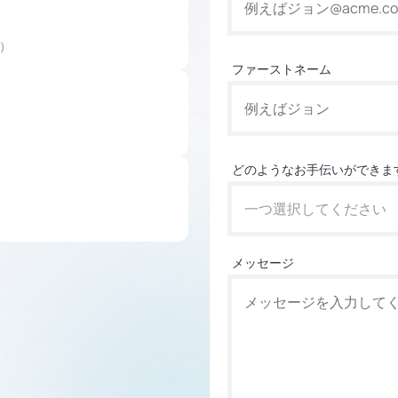
）
ファーストネーム
どのようなお手伝いができま
一つ選択してください
メッセージ