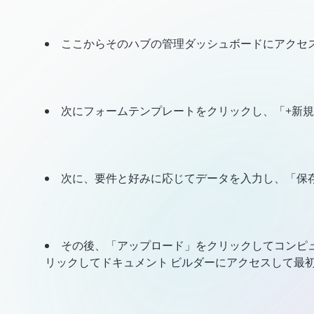
ここからそのハブの管理ダッシュボードにアクセ
次にフォームテンプレートをクリックし、「+新
次に、要件と好みに応じてデータを入力し、「保
その後、「アップロード」をクリックしてコンピ
リックしてドキュメント ビルダーにアクセスして最