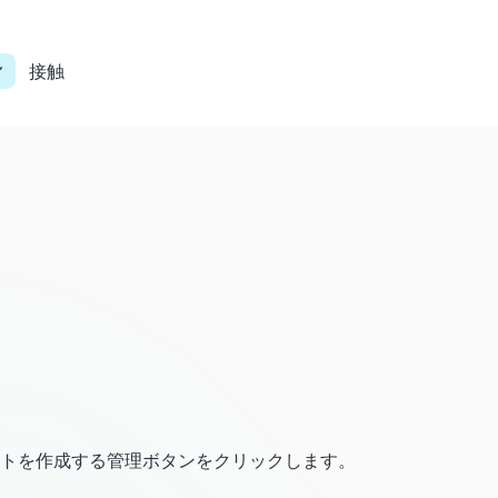
接触
ンプレートを作成する管理ボタンをクリックします。