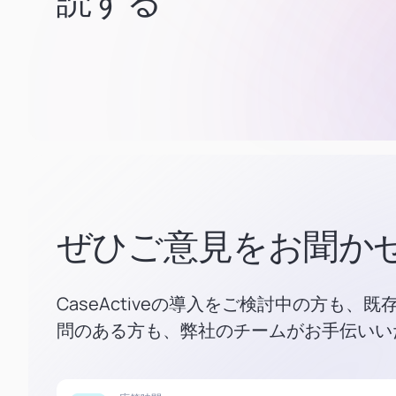
読する
ぜひご意見をお聞か
CaseActiveの導入をご検討中の方も、
問のある方も、弊社のチームがお手伝いい