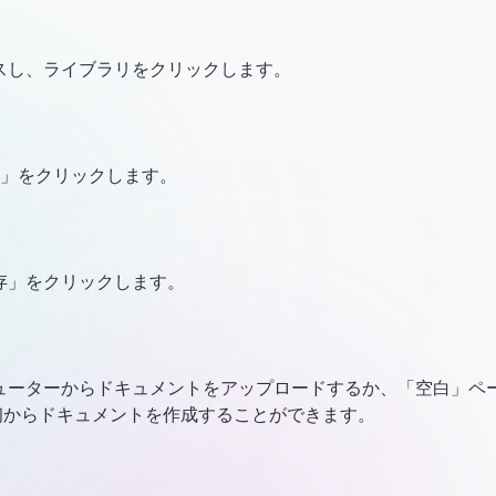
スし、ライブラリをクリックします。
規」をクリックします。
存」をクリックします。
ューターからドキュメントをアップロードするか、「空白」ペ
初からドキュメントを作成することができます。