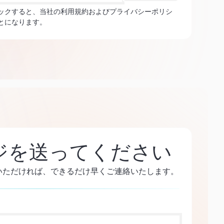
ックすると、当社の利用規約およびプライバシーポリシ
とになります。
ジを送ってください
いただければ、できるだけ早くご連絡いたします。