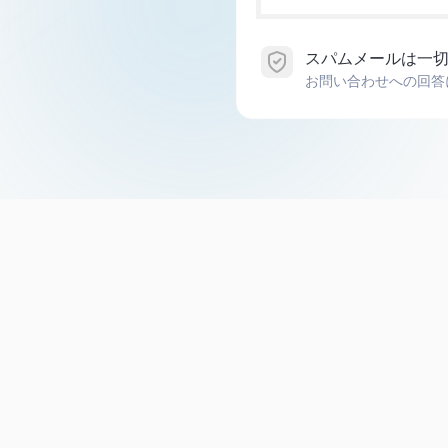
スパムメールは一
お問い合わせへの回答