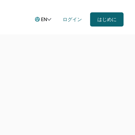
EN
ログイン
はじめに