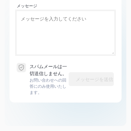
メッセージ
スパムメールは一
切送信しません。
メッセージを送信
お問い合わせへの回
答にのみ使用いたし
ます。