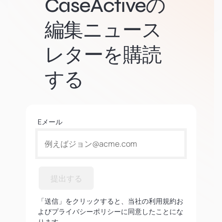
CaseActiveの
編集ニュース
レターを購読
する
Eメール
提出する
「送信」をクリックすると、当社の利用規約お
よびプライバシーポリシーに同意したことにな
ります。