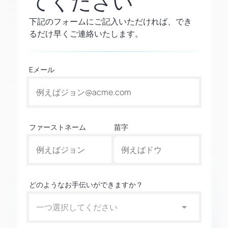
てください
下記のフォームにご記入いただければ、でき
るだけ早くご連絡いたします。
Eメール
ファーストネーム
苗字
どのようなお手伝いができますか？
一つ選択してください