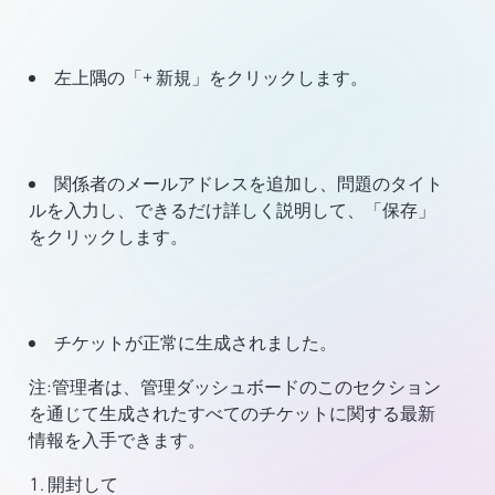
左上隅の「+ 新規」をクリックします。
関係者のメールアドレスを追加し、問題のタイト
ルを入力し、できるだけ詳しく説明して、「保存」
をクリックします。
チケットが正常に生成されました。
注:
管理者は、管理ダッシュボードのこのセクション
を通じて生成されたすべてのチケットに関する最新
情報を入手できます。
開封して