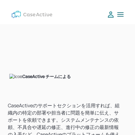
CaseActive チームによる
CaseActiveのサポートセクションを活用すれば、組
織内の特定の部署や担当者に問題を簡単に伝え、サ
ポートを依頼できます。システムメンテナンスの依
頼、不具合や遅延の修正、進行中の修正の最新情報
の入手など、CaseActiveのプラットフォームを使え