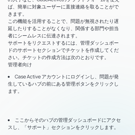
ば、簡単に対象ユーザーに直接連絡を取ることがで
きます。
この機能を活用することで、問題が無視されたり遅
延したりすることがなくなり、関係する部門や担当
者にシームレスに伝達されます。
サポートをリクエストするには、管理ダッシュボー
ドのサポートセクションでチケットを作成してくだ
さい。チケットの作成方法は次のとおりです。
管理者向け
Case Active アカウントにログインし、問題が発
生しているハブの前にある管理ボタンをクリックし
ます。
ここからそのハブの管理ダッシュボードにアクセ
スし、「サポート」セクションをクリックします。