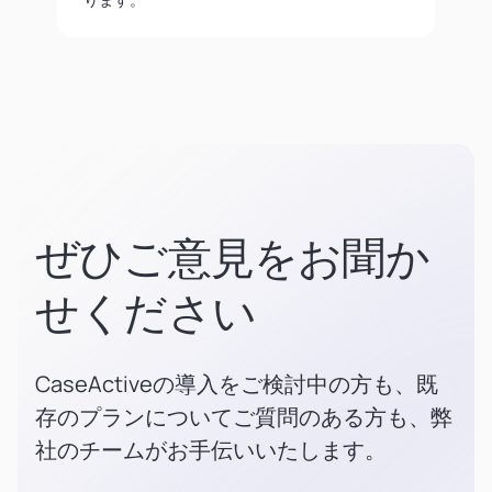
ぜひご意見をお聞か
せください
CaseActiveの導入をご検討中の方も、既
存のプランについてご質問のある方も、弊
社のチームがお手伝いいたします。