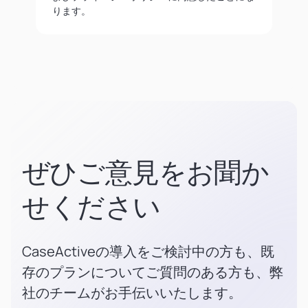
ります。
ぜひご意見をお聞か
せください
CaseActiveの導入をご検討中の方も、既
存のプランについてご質問のある方も、弊
社のチームがお手伝いいたします。