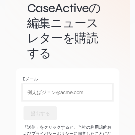
CaseActiveの
編集ニュース
レターを購読
する
Eメール
提出する
「送信」をクリックすると、当社の利用規約お
よびプライバシーポリシーに同意したことにな