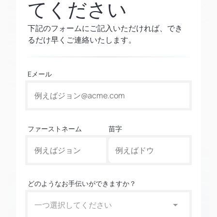
てください
下記のフォームにご記入いただければ、でき
るだけ早くご連絡いたします。
Eメール
ファーストネーム
苗字
どのようなお手伝いができますか？
一つ選択してください