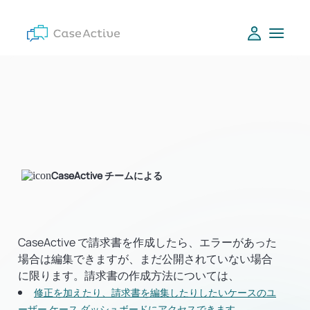
CaseActive チームによる
CaseActive で請求書を作成したら、エラーがあった
場合は編集できますが、まだ公開されていない場合
に限ります。請求書の作成方法については、
修正を加えたり、請求書を編集したりしたいケースのユ
ーザー ケース ダッシュボードにアクセスできます。