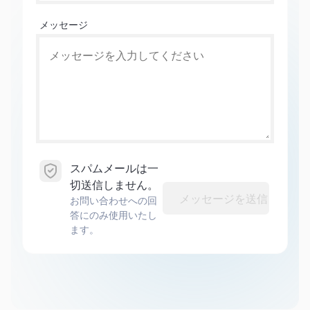
メッセージ
スパムメールは一
切送信しません。
メッセージを送信
お問い合わせへの回
答にのみ使用いたし
ます。