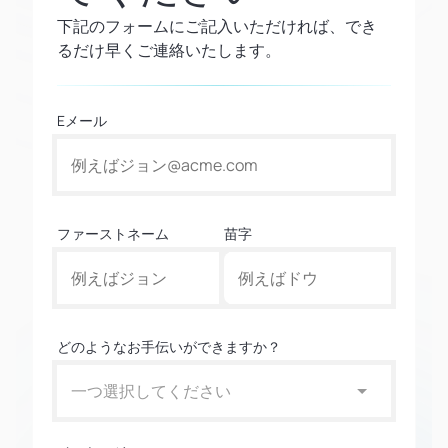
下記のフォームにご記入いただければ、でき
るだけ早くご連絡いたします。
Eメール
ファーストネーム
苗字
どのようなお手伝いができますか？
一つ選択してください