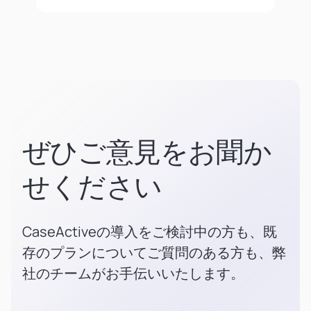
ぜひご意見をお聞か
せください
CaseActiveの導入をご検討中の方も、既
存のプランについてご質問のある方も、弊
社のチームがお手伝いいたします。