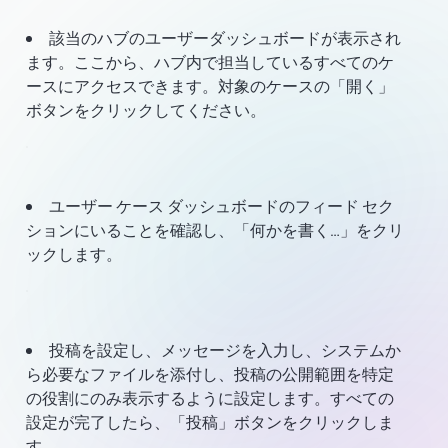
該当のハブのユーザーダッシュボードが表示され
ます。ここから、ハブ内で担当しているすべてのケ
ースにアクセスできます。対象のケースの「開く」
ボタンをクリックしてください。
ユーザー ケース ダッシュボードのフィード セク
ションにいることを確認し、「何かを書く…」をクリ
ックします。
投稿を設定し、メッセージを入力し、システムか
ら必要なファイルを添付し、投稿の公開範囲を特定
の役割にのみ表示するように設定します。すべての
設定が完了したら、「投稿」ボタンをクリックしま
す。