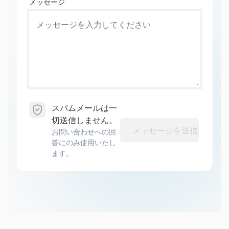
メッセージ
スパムメールは一
切送信しません。
メッセージを送信
お問い合わせへの回
答にのみ使用いたし
ます。