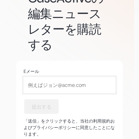
編集ニュース
レターを購読
する
Eメール
提出する
「送信」をクリックすると、当社の利用規約お
よびプライバシーポリシーに同意したことにな
ります。