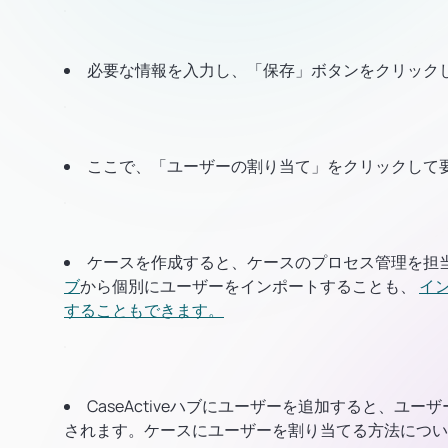
必要な情報を入力し、「保存」ボタンをクリック
ここで、「ユーザーの割り当て」をクリックして
ケースを作成すると、ケースのプロセス管理を担
ブ
から個別にユーザーをインポートすることも、
イ
することもできます。
CaseActiveハブにユーザーを追加すると、
されます。ケースにユーザーを割り当てる方法につい