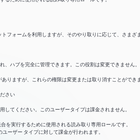
やプラットフォームを利用しますが、そのやり取りに応じて、さまざ
れ、ハブを完全に管理できます。この役割は変更できません。
限がありますが、これらの権限は変更または取り消すことができ
ださい
用してください。このユーザータイプは課金されません。
統合を実行するために使用される読み取り専用ロールです。
のユーザー タイプに対して課金が行われます。