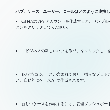
ハブ、ケース、ユーザー、ロールはどのように連携し
CaseActiveでアカウントを作成すると、サ
タンをクリックしてください。
「ビジネスの新しいハブを作成」をクリックし、
各ハブにはケースが含まれており、様々なプロセ
と、自動的にケースが1つ作成されます。
新しいケースを作成するには、管理ダッシュボードの