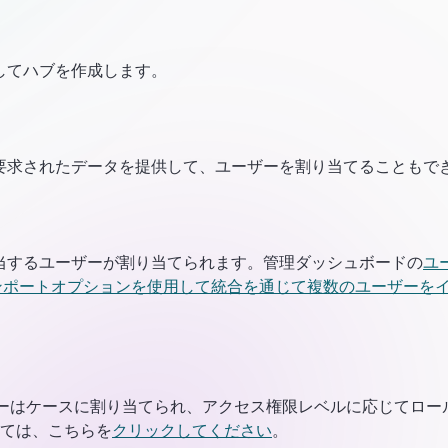
してハブを作成します。
要求されたデータを提供して、ユーザーを割り当てることもで
当するユーザーが割り当てられます。管理ダッシュボードの
ユ
ンポートオプションを使用して統合を通じて複数のユーザーを
ユーザーはケースに割り当てられ、アクセス権限レベルに応じてロー
ては、こちらを
クリックしてください
。