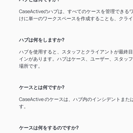
CaseActiveのハブは、すべてのケースを管理で
けに単一のワークスペースを作成することも、クライ
ハブは何をしますか?
ハブを使用すると、スタッフとクライアントが最終目
インがあります。ハブはケース、ユーザー、スタッフ
場所です。
ケースとは何ですか?
CaseActive のケースは、ハブ内のインシデン
す。
ケースは何をするのですか?