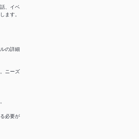
話、イベ
します。
ルの詳細
。ニーズ
。
る必要が