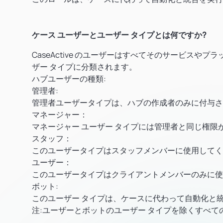
ケース ユーザーとユーザー タイプとは何ですか?
CaseActive のユーザーはすべてそのサービス
ザー タイプに分類されます。
ハブユーザーの種類:
管理者:
管理者ユーザータイプは、ハブの作成者のみに付与さ
マネージャー：
マネージャー ユーザー タイプには管理者と同じ権
スタッフ：
このユーザータイプはスタッフメンバーに使用してく
ユーザー：
このユーザータイプはクライアントメンバーのみに使
ボット:
このユーザー タイプは、ケースに代わって自動化と
注:
ユーザーとボットのユーザー タイプを除くすべて