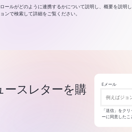
ロールがどのように連携するかについて説明し、概要を説明し
ョンで検索して詳細をご覧ください。
Eメール
集ニュースレターを購
「送信」をクリ
ーに同意したこ