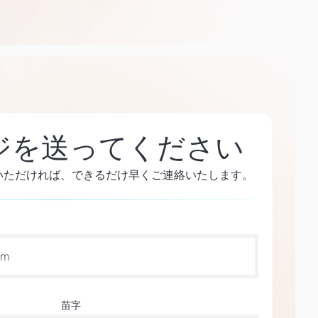
ジを送ってください
いただければ、できるだけ早くご連絡いたします。
苗字