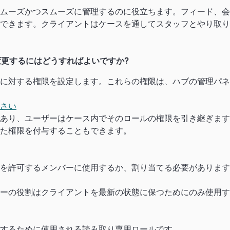
ムーズかつスムーズに管理するのに役立ちます。フィード、会
できます。クライアントはケースを通してスタッフとやり取り
変更するにはどうすればよいですか?
に対する権限を設定します。これらの権限は、ハブの管理パネ
さい
あり、ユーザーはケース内でそのロールの権限を引き継ぎます
た権限を付与することもできます。
を許可するメンバーに使用するか、割り当てる必要があります
ーの役割はクライアントを最新の状態に保つためにのみ使用す
するために使用される読み取り専用ロールです。