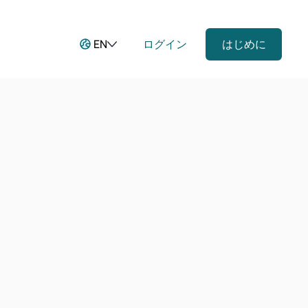
EN
ログイン
はじめに