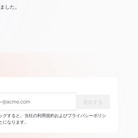
ました。
提出する
ックすると、当社の利用規約およびプライバシーポリシ
とになります。