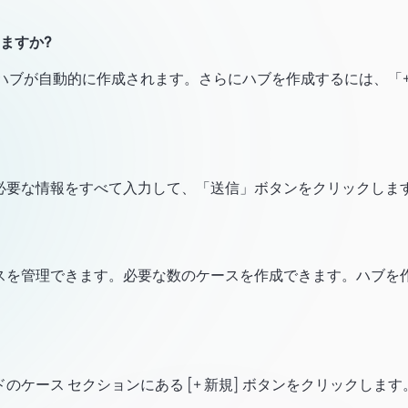
ますか?
ンプルハブが自動的に作成されます。さらにハブを作成するには、「
必要な情報をすべて入力して、「送信」ボタンをクリックしま
スを管理できます。必要な数のケースを作成できます。ハブを
ケース セクションにある [+ 新規] ボタンをクリックします