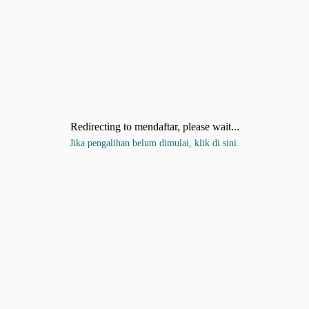
Redirecting to mendaftar, please wait...
Jika pengalihan belum dimulai, klik di sini.