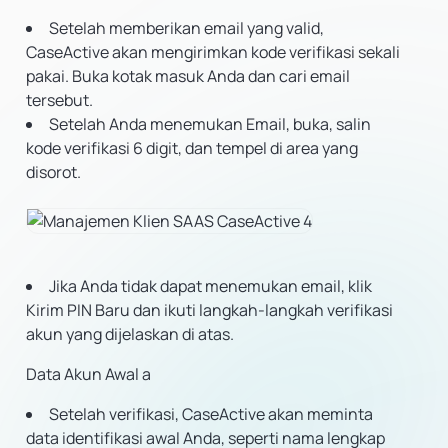
Setelah memberikan email yang valid,
CaseActive akan mengirimkan kode verifikasi sekali
pakai. Buka kotak masuk Anda dan cari email
tersebut.
Setelah Anda menemukan Email, buka, salin
kode verifikasi 6 digit, dan tempel di area yang
disorot.
Jika Anda tidak dapat menemukan email, klik
Kirim PIN Baru dan ikuti langkah-langkah verifikasi
akun yang dijelaskan di atas.
Data Akun Awal
a
Setelah verifikasi, CaseActive akan meminta
data identifikasi awal Anda, seperti nama lengkap