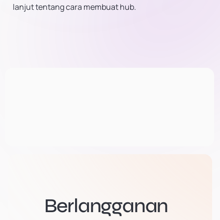
lanjut tentang cara membuat hub.
Berlangganan