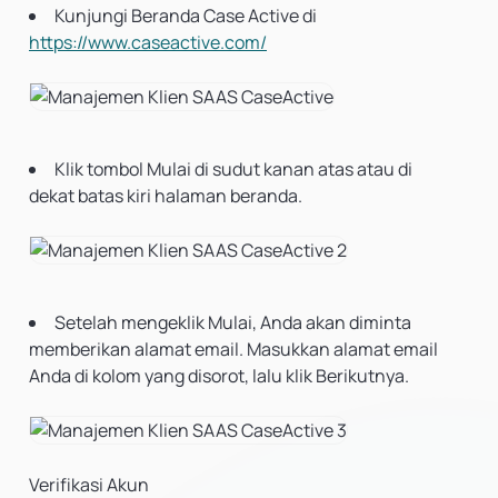
Kunjungi Beranda Case Active di
https://www.caseactive.com/
Klik tombol Mulai di sudut kanan atas atau di
dekat batas kiri halaman beranda.
Setelah mengeklik Mulai, Anda akan diminta
memberikan alamat email. Masukkan alamat email
Anda di kolom yang disorot, lalu klik Berikutnya.
Verifikasi Akun