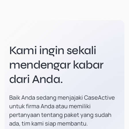
Kami ingin sekali
mendengar kabar
dari Anda.
Baik Anda sedang menjajaki CaseActive
untuk firma Anda atau memiliki
pertanyaan tentang paket yang sudah
ada, tim kami siap membantu.