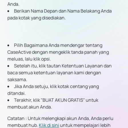
Anda.
Berikan Nama Depan dan Nama Belakang Anda
pada kotak yang disediakan.
Pilih Bagaimana Anda mendengar tentang
CaseActive dengan mengeklik tanda panah yang
meluas, lalu klik opsi.
Setelah itu, klik tautan Ketentuan Layanan dan
baca semua ketentuan layanan kami dengan
saksama.
Jika Anda setuju, klik kotak centang yang
ditandai.
Terakhir, klik "BUAT AKUN GRATIS" untuk
membuat akun Anda.
Catatan
:
Untuk melengkapi akun Anda, Anda perlu
membuat hub.
Klik di sini
untuk mempelajari lebih