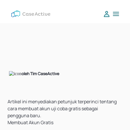
oleh Tim CaseActive
Artikel ini menyediakan petunjuk terperinci tentang
cara membuat akun uji coba gratis sebagai
pengguna baru.
Membuat Akun Gratis