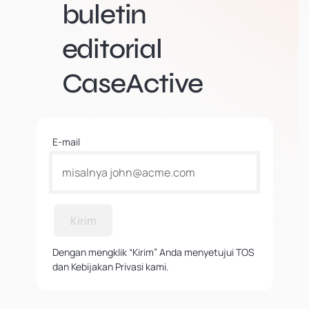
buletin
editorial
CaseActive
E-mail
Kirim
Dengan mengklik “Kirim” Anda menyetujui TOS
dan Kebijakan Privasi kami.