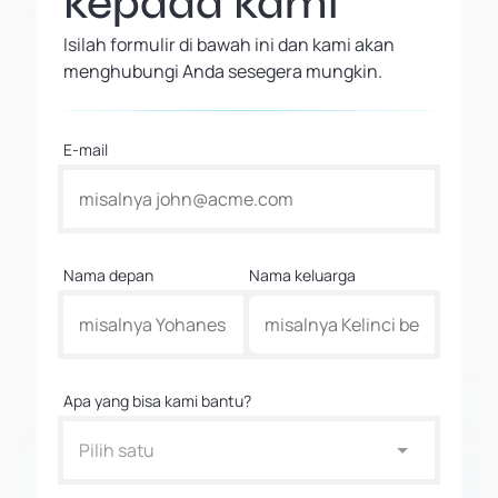
kepada kami
Isilah formulir di bawah ini dan kami akan
menghubungi Anda sesegera mungkin.
E-mail
Nama depan
Nama keluarga
Apa yang bisa kami bantu?
Pilih satu