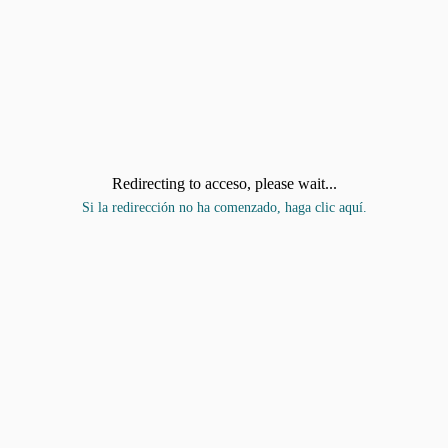
Redirecting to acceso, please wait...
Si la redirección no ha comenzado, haga clic aquí.