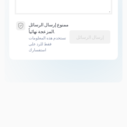
ممنوع إرسال الرسائل
المزعجة نهائياً.
إرسال الرسائل
نستخدم هذه المعلومات
فقط للرد على
استفسارك