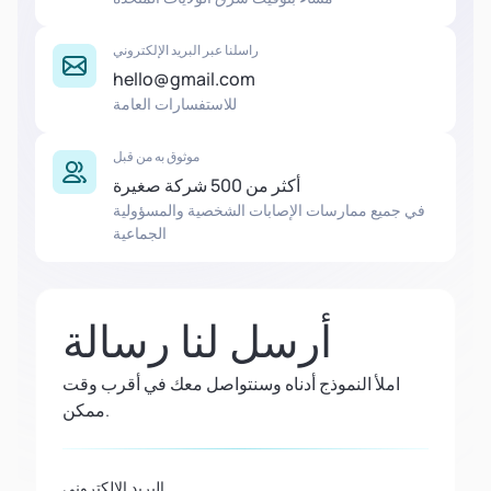
راسلنا عبر البريد الإلكتروني
hello@gmail.com
للاستفسارات العامة
موثوق به من قبل
أكثر من 500 شركة صغيرة
في جميع ممارسات الإصابات الشخصية والمسؤولية
الجماعية
أرسل لنا رسالة
املأ النموذج أدناه وسنتواصل معك في أقرب وقت
ممكن.
البريد الإلكتروني