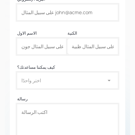
الكنية
الاسم الاول
كيف يمكننا مساعدتك؟
اختر واحدًا
رسالة