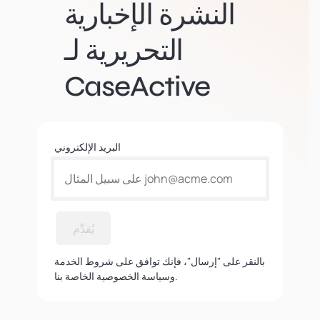
النشرة الإخبارية
التحريرية لـ
CaseActive
البريد الإلكتروني
يُقدِّم
بالنقر على "إرسال"، فإنك توافق على شروط الخدمة
وسياسة الخصوصية الخاصة بنا.