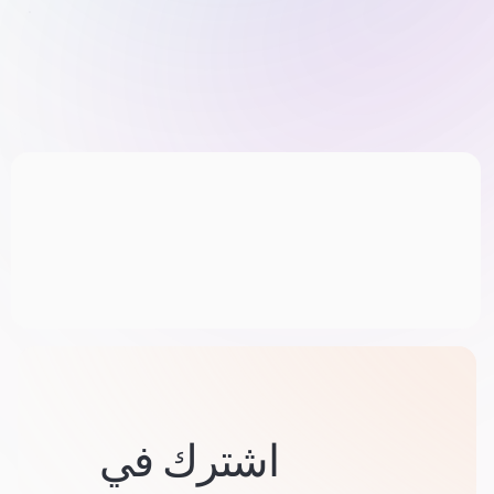
اشترك في