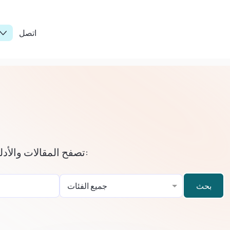
اتصل
تصفح المقالات والأدلة التالية لفهم كيفية الاستفادة من ميزاتنا المذهلة:
بحث
جميع الفئات