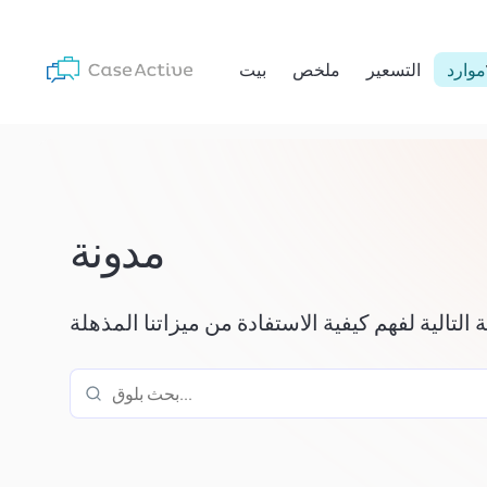
موارد
التسعير
ملخص
بيت
مدونة