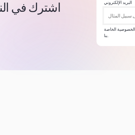
البريد الإلكتروني
اشترك في النشر
الخصوصية الخاصة
بنا.