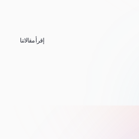
إقرأ مقالاتنا