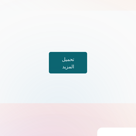
تحميل
المزيد