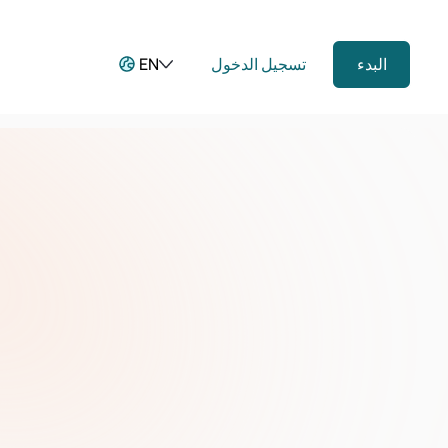
البدء
تسجيل الدخول
EN